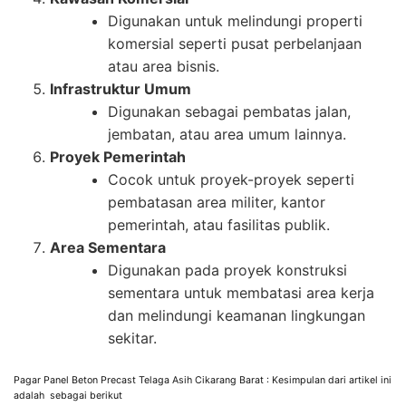
Digunakan untuk melindungi properti
komersial seperti pusat perbelanjaan
atau area bisnis.
Infrastruktur Umum
Digunakan sebagai pembatas jalan,
jembatan, atau area umum lainnya.
Proyek Pemerintah
Cocok untuk proyek-proyek seperti
pembatasan area militer, kantor
pemerintah, atau fasilitas publik.
Area Sementara
Digunakan pada proyek konstruksi
sementara untuk membatasi area kerja
dan melindungi keamanan lingkungan
sekitar.
Pagar Panel Beton Precast Telaga Asih Cikarang Barat : Kesimpulan dari artikel ini
adalah sebagai berikut