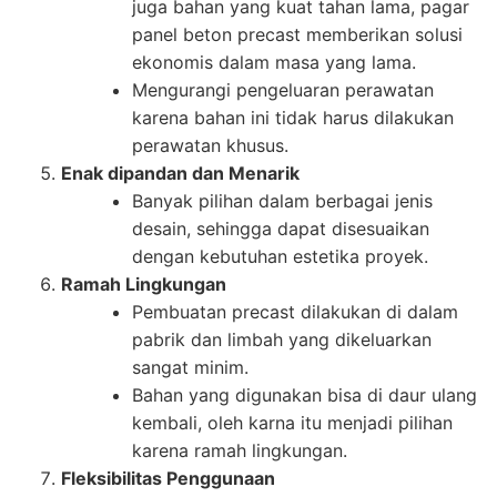
juga bahan yang kuat tahan lama, pagar
panel beton precast memberikan solusi
ekonomis dalam masa yang lama.
Mengurangi pengeluaran perawatan
karena bahan ini tidak harus dilakukan
perawatan khusus.
Enak dipandan dan Menarik
Banyak pilihan dalam berbagai jenis
desain, sehingga dapat disesuaikan
dengan kebutuhan estetika proyek.
Ramah Lingkungan
Pembuatan precast dilakukan di dalam
pabrik dan limbah yang dikeluarkan
sangat minim.
Bahan yang digunakan bisa di daur ulang
kembali, oleh karna itu menjadi pilihan
karena ramah lingkungan.
Fleksibilitas Penggunaan