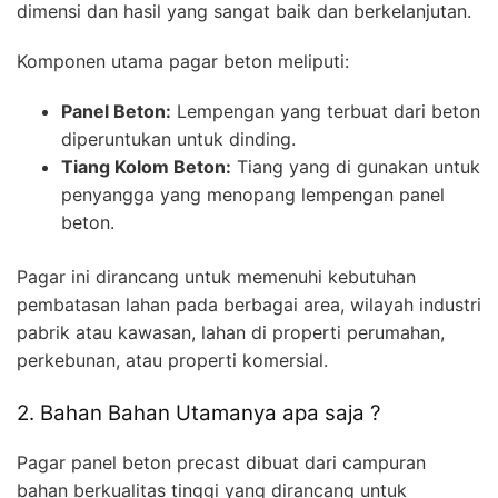
dimensi dan hasil yang sangat baik dan berkelanjutan.
Komponen utama pagar beton meliputi:
Panel Beton:
Lempengan yang terbuat dari beton
diperuntukan untuk dinding.
Tiang Kolom Beton:
Tiang yang di gunakan untuk
penyangga yang menopang lempengan panel
beton.
Pagar ini dirancang untuk memenuhi kebutuhan
pembatasan lahan pada berbagai area, wilayah industri
pabrik atau kawasan, lahan di properti perumahan,
perkebunan, atau properti komersial.
2. Bahan Bahan Utamanya apa saja ?
Pagar panel beton precast dibuat dari campuran
bahan berkualitas tinggi yang dirancang untuk