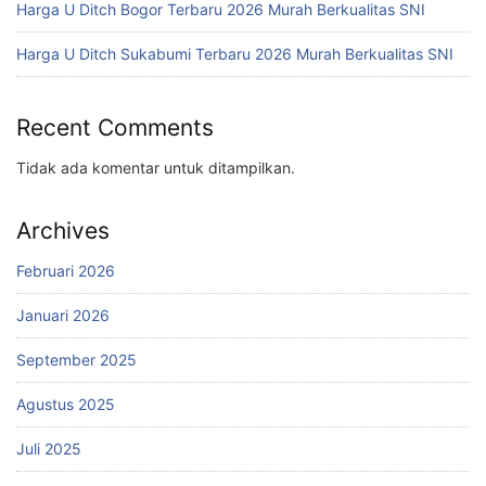
Harga U Ditch Bogor Terbaru 2026 Murah Berkualitas SNI
Harga U Ditch Sukabumi Terbaru 2026 Murah Berkualitas SNI
Recent Comments
Tidak ada komentar untuk ditampilkan.
Archives
Februari 2026
Januari 2026
September 2025
Agustus 2025
Juli 2025