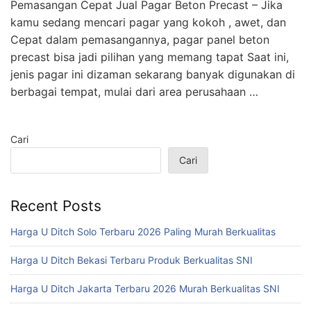
Pemasangan Cepat Jual Pagar Beton Precast – Jika
kamu sedang mencari pagar yang kokoh , awet, dan
Cepat dalam pemasangannya, pagar panel beton
precast bisa jadi pilihan yang memang tapat Saat ini,
jenis pagar ini dizaman sekarang banyak digunakan di
berbagai tempat, mulai dari area perusahaan …
Cari
Cari
Recent Posts
Harga U Ditch Solo Terbaru 2026 Paling Murah Berkualitas
Harga U Ditch Bekasi Terbaru Produk Berkualitas SNI
Harga U Ditch Jakarta Terbaru 2026 Murah Berkualitas SNI