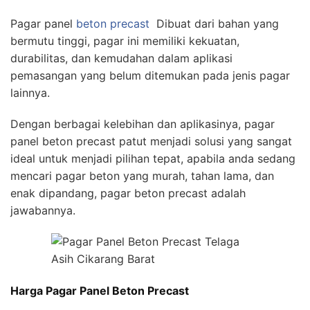
Pagar panel
beton precast
Dibuat dari bahan yang
bermutu tinggi, pagar ini memiliki kekuatan,
durabilitas, dan kemudahan dalam aplikasi
pemasangan yang belum ditemukan pada jenis pagar
lainnya.
Dengan berbagai kelebihan dan aplikasinya, pagar
panel beton precast patut menjadi solusi yang sangat
ideal untuk menjadi pilihan tepat, apabila anda sedang
mencari pagar beton yang murah, tahan lama, dan
enak dipandang, pagar beton precast adalah
jawabannya.
Harga Pagar Panel Beton Precast