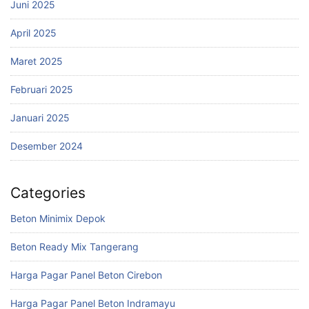
Juni 2025
April 2025
Maret 2025
Februari 2025
Januari 2025
Desember 2024
Categories
Beton Minimix Depok
Beton Ready Mix Tangerang
Harga Pagar Panel Beton Cirebon
Harga Pagar Panel Beton Indramayu