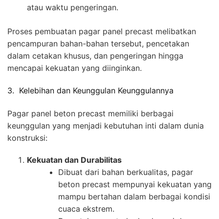
atau waktu pengeringan.
Proses pembuatan pagar panel precast melibatkan
pencampuran bahan-bahan tersebut, pencetakan
dalam cetakan khusus, dan pengeringan hingga
mencapai kekuatan yang diinginkan.
3. Kelebihan dan Keunggulan Keunggulannya
Pagar panel beton precast memiliki berbagai
keunggulan yang menjadi kebutuhan inti dalam dunia
konstruksi:
Kekuatan dan Durabilitas
Dibuat dari bahan berkualitas, pagar
beton precast mempunyai kekuatan yang
mampu bertahan dalam berbagai kondisi
cuaca ekstrem.