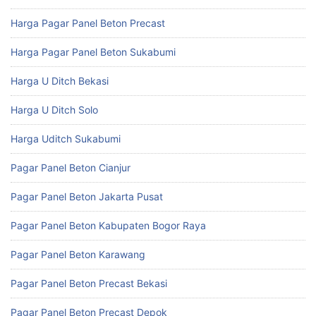
Harga Pagar Panel Beton Precast
Harga Pagar Panel Beton Sukabumi
Harga U Ditch Bekasi
Harga U Ditch Solo
Harga Uditch Sukabumi
Pagar Panel Beton Cianjur
Pagar Panel Beton Jakarta Pusat
Pagar Panel Beton Kabupaten Bogor Raya
Pagar Panel Beton Karawang
Pagar Panel Beton Precast Bekasi
Pagar Panel Beton Precast Depok