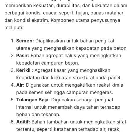
memberikan kekuatan, durabilitas, dan kekuatan dalam
berbagai kondisi cuaca, seperti hujan, panas matahari
dan kondisi ekstrim. Komponen utama penyusunnya
meliputi:
Semen:
Diaplikasikan untuk bahan pengikat
utama yang menghasilkan kepadatan pada beton.
Pasir:
Bahan agregat halus yang meningkatkan
kepadatan campuran beton.
Kerikil :
Agregat kasar yang menghasilkan
kepadatan dan kekuatan struktural pada panel.
Air:
Digunakan untuk mengaktifkan reaksi kimia
pada semen sehingga campuran mengeras.
Tulangan Baja:
Digunakan sebagai penguat
internal untuk menambah daya tahan terhadap
beban dan tekanan.
Aditif:
Bahan tambahan untuk meningkatkan sifat
tertentu, seperti ketahanan terhadap air, retak,