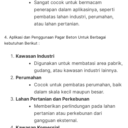
Sangat cocok untuk bermacam
penerapan dalam aplikasinya, seperti
pembatas lahan industri, perumahan,
atau lahan pertanian.
4. Aplikasi dan Penggunaan Pagar Beton Untuk Berbagai
kebutuhan Berikut :
Kawasan Industri
Digunakan untuk membatasi area pabrik,
gudang, atau kawasan industri lainnya.
Perumahan
Cocok untuk pembatas perumahan, baik
dalam skala kecil maupun besar.
Lahan Pertanian dan Perkebunan
Memberikan perlindungan pada lahan
pertanian atau perkebunan dari
gangguan eksternal.
Kawasan Komersial