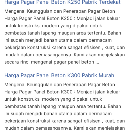
Harga Pagar Panel Beton K250 Pabrik Terdekat
Mengenal Keunggulan dan Penerapan Pagar Beton
Harga Pagar Panel Beton K250 : Menjadi jalan keluar
untuk konstruksi modern yang dipakai untuk
pembatas tanah lapang maupun area tertentu. Bahan
ini sudah menjadi bahan utama dalam bermacam
pekerjaan konstruksi karena sangat efisisen , kuat, dan
mudah dalam pemasangannya. Kami akan menjelaskan
secara rinci mengenai pagar panel beton …
Harga Pagar Panel Beton K300 Pabrik Murah
Mengenal Keunggulan dan Penerapan Pagar Beton
Harga Pagar Panel Beton K300 : Menjadi jalan keluar
untuk konstruksi modern yang dipakai untuk
pembatas tanah lapang maupun area tertentu. Bahan
ini sudah menjadi bahan utama dalam bermacam
pekerjaan konstruksi karena sangat efisisen , kuat, dan
mudah dalam pemasangannya. Kami akan menjelaskan