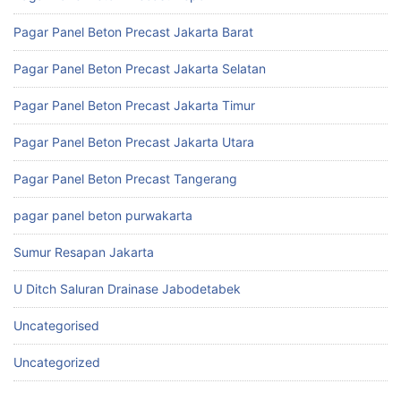
Pagar Panel Beton Precast Jakarta Barat
Pagar Panel Beton Precast Jakarta Selatan
Pagar Panel Beton Precast Jakarta Timur
Pagar Panel Beton Precast Jakarta Utara
Pagar Panel Beton Precast Tangerang
pagar panel beton purwakarta
Sumur Resapan Jakarta
U Ditch Saluran Drainase Jabodetabek
Uncategorised
Uncategorized