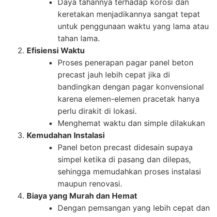
Daya tahannya terhadap korosi dan
keretakan menjadikannya sangat tepat
untuk penggunaan waktu yang lama atau
tahan lama.
Efisiensi Waktu
Proses penerapan pagar panel beton
precast jauh lebih cepat jika di
bandingkan dengan pagar konvensional
karena elemen-elemen pracetak hanya
perlu dirakit di lokasi.
Menghemat waktu dan simple dilakukan
Kemudahan Instalasi
Panel beton precast didesain supaya
simpel ketika di pasang dan dilepas,
sehingga memudahkan proses instalasi
maupun renovasi.
Biaya yang Murah dan Hemat
Dengan pemsangan yang lebih cepat dan