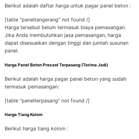
Berikut adalah daftar harga untuk pagar panel beton :
[table “paneltangerang” not found /]
Harga tersebut belum termasuk biaya pemasangan.
Jika Anda membutuhkan jasa pemasangan, harga
dapat disesuaikan dengan tinggi dan jumlah susunan
panel.
Harga Panel Beton Precast Terpasang (Terima Jadi)
Berikut adalah harga pagar panel beton yang sudah
termasuk pemasangan:
[table “panelterpasang” not found /]
Harga Tiang Kolom
Berikut harga tiang kolom :