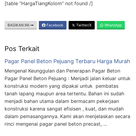
[table “HargaTiangKolom” not found /]
BAGIKAN INI
Facebook
Twitter/X
WhatsApp
Pos Terkait
Pagar Panel Beton Pejuang Terbaru Harga Murah
Mengenal Keunggulan dan Penerapan Pagar Beton
Pagar Panel Beton Pejuang : Menjadi jalan keluar untuk
konstruksi modern yang dipakai untuk pembatas
tanah lapang maupun area tertentu. Bahan ini sudah
menjadi bahan utama dalam bermacam pekerjaan
konstruksi karena sangat efisisen , kuat, dan mudah
dalam pemasangannya. Kami akan menjelaskan secara
rinci mengenai pagar panel beton precast, …