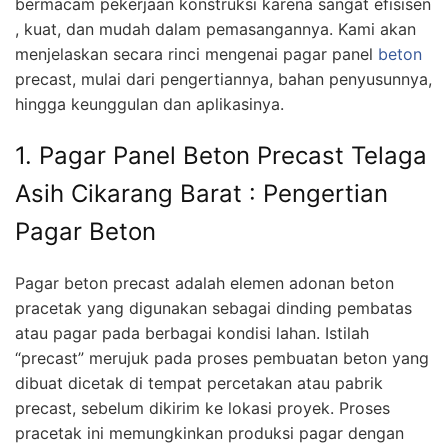
bermacam pekerjaan konstruksi karena sangat efisisen
, kuat, dan mudah dalam pemasangannya. Kami akan
menjelaskan secara rinci mengenai pagar panel
beton
precast, mulai dari pengertiannya, bahan penyusunnya,
hingga keunggulan dan aplikasinya.
1. Pagar Panel Beton Precast Telaga
Asih Cikarang Barat : Pengertian
Pagar Beton
Pagar beton precast adalah elemen adonan beton
pracetak yang digunakan sebagai dinding pembatas
atau pagar pada berbagai kondisi lahan. Istilah
“precast” merujuk pada proses pembuatan beton yang
dibuat dicetak di tempat percetakan atau pabrik
precast, sebelum dikirim ke lokasi proyek. Proses
pracetak ini memungkinkan produksi pagar dengan