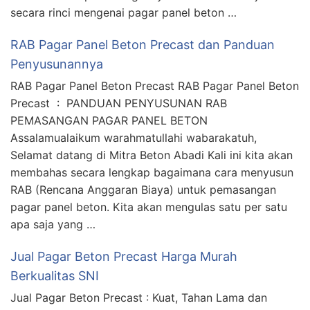
secara rinci mengenai pagar panel beton …
RAB Pagar Panel Beton Precast dan Panduan
Penyusunannya
RAB Pagar Panel Beton Precast RAB Pagar Panel Beton
Precast : PANDUAN PENYUSUNAN RAB
PEMASANGAN PAGAR PANEL BETON
Assalamualaikum warahmatullahi wabarakatuh,
Selamat datang di Mitra Beton Abadi Kali ini kita akan
membahas secara lengkap bagaimana cara menyusun
RAB (Rencana Anggaran Biaya) untuk pemasangan
pagar panel beton. Kita akan mengulas satu per satu
apa saja yang …
Jual Pagar Beton Precast Harga Murah
Berkualitas SNI
Jual Pagar Beton Precast : Kuat, Tahan Lama dan