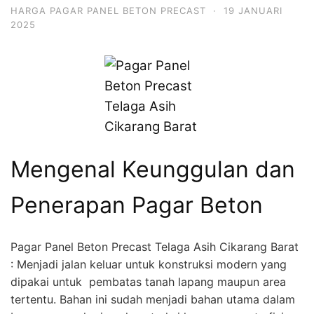
HARGA PAGAR PANEL BETON PRECAST
·
19 JANUARI
2025
Mengenal Keunggulan dan
Penerapan Pagar Beton
Pagar Panel Beton Precast Telaga Asih Cikarang Barat
: Menjadi jalan keluar untuk konstruksi modern yang
dipakai untuk pembatas tanah lapang maupun area
tertentu. Bahan ini sudah menjadi bahan utama dalam