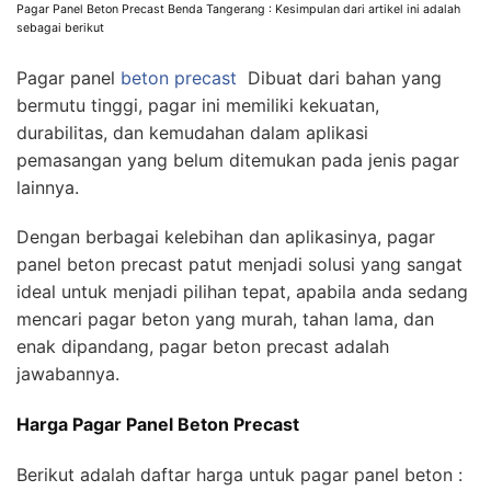
Pagar Panel Beton Precast Benda Tangerang : Kesimpulan dari artikel ini adalah
sebagai berikut
Pagar panel
beton precast
Dibuat dari bahan yang
bermutu tinggi, pagar ini memiliki kekuatan,
durabilitas, dan kemudahan dalam aplikasi
pemasangan yang belum ditemukan pada jenis pagar
lainnya.
Dengan berbagai kelebihan dan aplikasinya, pagar
panel beton precast patut menjadi solusi yang sangat
ideal untuk menjadi pilihan tepat, apabila anda sedang
mencari pagar beton yang murah, tahan lama, dan
enak dipandang, pagar beton precast adalah
jawabannya.
Harga Pagar Panel Beton Precast
Berikut adalah daftar harga untuk pagar panel beton :