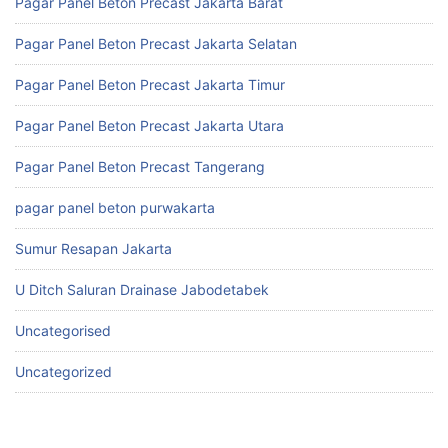
Pagar Panel Beton Precast Jakarta Barat
Pagar Panel Beton Precast Jakarta Selatan
Pagar Panel Beton Precast Jakarta Timur
Pagar Panel Beton Precast Jakarta Utara
Pagar Panel Beton Precast Tangerang
pagar panel beton purwakarta
Sumur Resapan Jakarta
U Ditch Saluran Drainase Jabodetabek
Uncategorised
Uncategorized