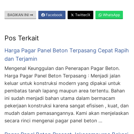
BAGIKAN INI
Facebook
Twitter/X
WhatsApp
Pos Terkait
Harga Pagar Panel Beton Terpasang Cepat Rapih
dan Terjamin
Mengenal Keunggulan dan Penerapan Pagar Beton.
Harga Pagar Panel Beton Terpasang : Menjadi jalan
keluar untuk konstruksi modern yang dipakai untuk
pembatas tanah lapang maupun area tertentu. Bahan
ini sudah menjadi bahan utama dalam bermacam
pekerjaan konstruksi karena sangat efisisen , kuat, dan
mudah dalam pemasangannya. Kami akan menjelaskan
secara rinci mengenai pagar panel beton …