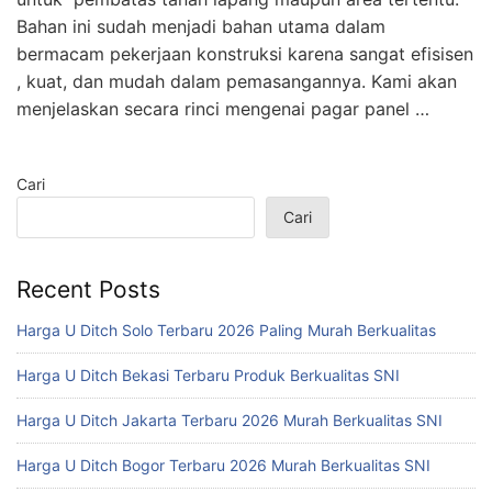
Bahan ini sudah menjadi bahan utama dalam
bermacam pekerjaan konstruksi karena sangat efisisen
, kuat, dan mudah dalam pemasangannya. Kami akan
menjelaskan secara rinci mengenai pagar panel …
Cari
Cari
Recent Posts
Harga U Ditch Solo Terbaru 2026 Paling Murah Berkualitas
Harga U Ditch Bekasi Terbaru Produk Berkualitas SNI
Harga U Ditch Jakarta Terbaru 2026 Murah Berkualitas SNI
Harga U Ditch Bogor Terbaru 2026 Murah Berkualitas SNI