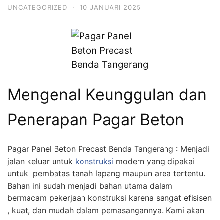
UNCATEGORIZED
·
10 JANUARI 2025
Mengenal Keunggulan dan
Penerapan Pagar Beton
Pagar Panel Beton Precast Benda Tangerang : Menjadi
jalan keluar untuk
konstruksi
modern yang dipakai
untuk pembatas tanah lapang maupun area tertentu.
Bahan ini sudah menjadi bahan utama dalam
bermacam pekerjaan konstruksi karena sangat efisisen
, kuat, dan mudah dalam pemasangannya. Kami akan