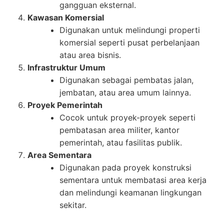
gangguan eksternal.
Kawasan Komersial
Digunakan untuk melindungi properti
komersial seperti pusat perbelanjaan
atau area bisnis.
Infrastruktur Umum
Digunakan sebagai pembatas jalan,
jembatan, atau area umum lainnya.
Proyek Pemerintah
Cocok untuk proyek-proyek seperti
pembatasan area militer, kantor
pemerintah, atau fasilitas publik.
Area Sementara
Digunakan pada proyek konstruksi
sementara untuk membatasi area kerja
dan melindungi keamanan lingkungan
sekitar.