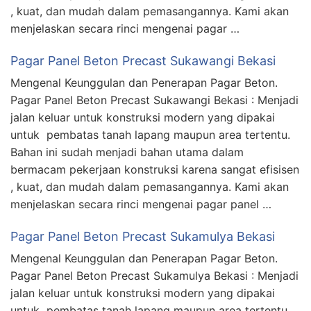
, kuat, dan mudah dalam pemasangannya. Kami akan
menjelaskan secara rinci mengenai pagar …
Pagar Panel Beton Precast Sukawangi Bekasi
Mengenal Keunggulan dan Penerapan Pagar Beton.
Pagar Panel Beton Precast Sukawangi Bekasi : Menjadi
jalan keluar untuk konstruksi modern yang dipakai
untuk pembatas tanah lapang maupun area tertentu.
Bahan ini sudah menjadi bahan utama dalam
bermacam pekerjaan konstruksi karena sangat efisisen
, kuat, dan mudah dalam pemasangannya. Kami akan
menjelaskan secara rinci mengenai pagar panel …
Pagar Panel Beton Precast Sukamulya Bekasi
Mengenal Keunggulan dan Penerapan Pagar Beton.
Pagar Panel Beton Precast Sukamulya Bekasi : Menjadi
jalan keluar untuk konstruksi modern yang dipakai
untuk pembatas tanah lapang maupun area tertentu.