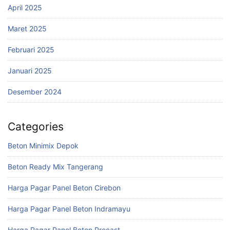
April 2025
Maret 2025
Februari 2025
Januari 2025
Desember 2024
Categories
Beton Minimix Depok
Beton Ready Mix Tangerang
Harga Pagar Panel Beton Cirebon
Harga Pagar Panel Beton Indramayu
Harga Pagar Panel Beton Precast