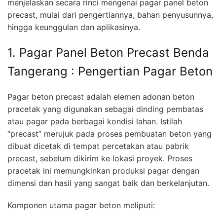
menjelaskan secara rinci mengenai pagar panel beton
precast, mulai dari pengertiannya, bahan penyusunnya,
hingga keunggulan dan aplikasinya.
1. Pagar Panel Beton Precast Benda
Tangerang : Pengertian Pagar Beton
Pagar beton precast adalah elemen adonan beton
pracetak yang digunakan sebagai dinding pembatas
atau pagar pada berbagai kondisi lahan. Istilah
“precast” merujuk pada proses pembuatan beton yang
dibuat dicetak di tempat percetakan atau pabrik
precast, sebelum dikirim ke lokasi proyek. Proses
pracetak ini memungkinkan produksi pagar dengan
dimensi dan hasil yang sangat baik dan berkelanjutan.
Komponen utama pagar beton meliputi: