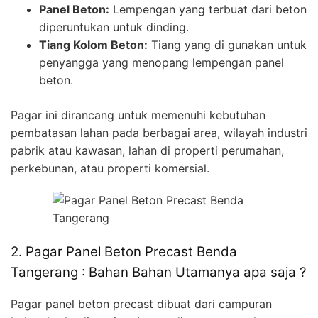
Panel Beton:
Lempengan yang terbuat dari beton
diperuntukan untuk dinding.
Tiang Kolom Beton:
Tiang yang di gunakan untuk
penyangga yang menopang lempengan panel
beton.
Pagar ini dirancang untuk memenuhi kebutuhan
pembatasan lahan pada berbagai area, wilayah industri
pabrik atau kawasan, lahan di properti perumahan,
perkebunan, atau properti komersial.
2. Pagar Panel Beton Precast Benda
Tangerang : Bahan Bahan Utamanya apa saja ?
Pagar panel beton precast dibuat dari campuran