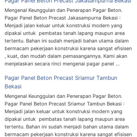
Pagar Panel Beton Precast Jakasampurna Bekasi
Mengenal Keunggulan dan Penerapan Pagar Beton.
Pagar Panel Beton Precast Jakasampurna Bekasi :
Menjadi jalan keluar untuk konstruksi modern yang
dipakai untuk pembatas tanah lapang maupun area
tertentu. Bahan ini sudah menjadi bahan utama dalam
bermacam pekerjaan konstruksi karena sangat efisisen
, kuat, dan mudah dalam pemasangannya. Kami akan
menjelaskan secara rinci mengenai pagar panel …
Pagar Panel Beton Precast Sriamur Tambun
Bekasi
Mengenal Keunggulan dan Penerapan Pagar Beton.
Pagar Panel Beton Precast Sriamur Tambun Bekasi :
Menjadi jalan keluar untuk konstruksi modern yang
dipakai untuk pembatas tanah lapang maupun area
tertentu. Bahan ini sudah menjadi bahan utama dalam
bermacam pekerjaan konstruksi karena sangat efisisen