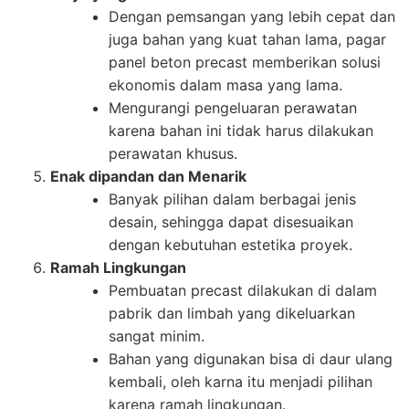
Dengan pemsangan yang lebih cepat dan
juga bahan yang kuat tahan lama, pagar
panel beton precast memberikan solusi
ekonomis dalam masa yang lama.
Mengurangi pengeluaran perawatan
karena bahan ini tidak harus dilakukan
perawatan khusus.
Enak dipandan dan Menarik
Banyak pilihan dalam berbagai jenis
desain, sehingga dapat disesuaikan
dengan kebutuhan estetika proyek.
Ramah Lingkungan
Pembuatan precast dilakukan di dalam
pabrik dan limbah yang dikeluarkan
sangat minim.
Bahan yang digunakan bisa di daur ulang
kembali, oleh karna itu menjadi pilihan
karena ramah lingkungan.