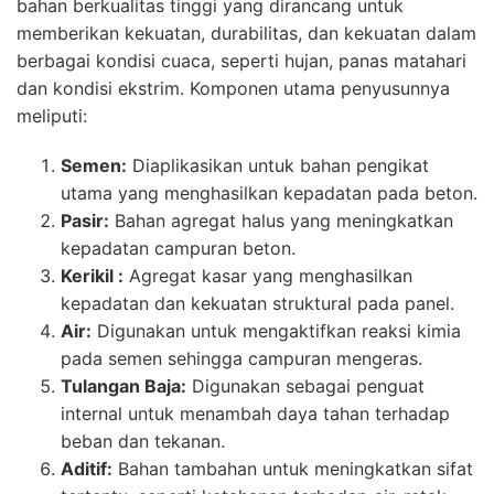
bahan berkualitas tinggi yang dirancang untuk
memberikan kekuatan, durabilitas, dan kekuatan dalam
berbagai kondisi cuaca, seperti hujan, panas matahari
dan kondisi ekstrim. Komponen utama penyusunnya
meliputi:
Semen:
Diaplikasikan untuk bahan pengikat
utama yang menghasilkan kepadatan pada beton.
Pasir:
Bahan agregat halus yang meningkatkan
kepadatan campuran beton.
Kerikil :
Agregat kasar yang menghasilkan
kepadatan dan kekuatan struktural pada panel.
Air:
Digunakan untuk mengaktifkan reaksi kimia
pada semen sehingga campuran mengeras.
Tulangan Baja:
Digunakan sebagai penguat
internal untuk menambah daya tahan terhadap
beban dan tekanan.
Aditif:
Bahan tambahan untuk meningkatkan sifat