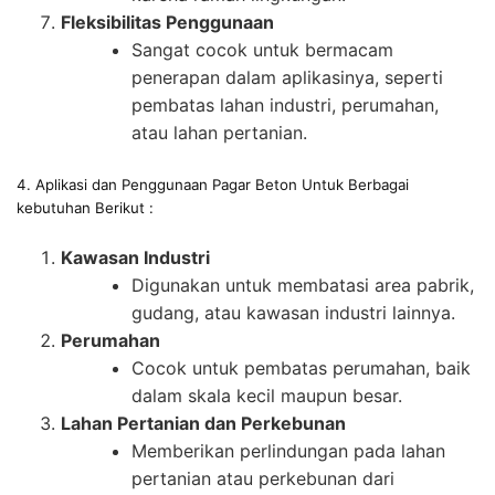
Fleksibilitas Penggunaan
Sangat cocok untuk bermacam
penerapan dalam aplikasinya, seperti
pembatas lahan industri, perumahan,
atau lahan pertanian.
4. Aplikasi dan Penggunaan Pagar Beton Untuk Berbagai
kebutuhan Berikut :
Kawasan Industri
Digunakan untuk membatasi area pabrik,
gudang, atau kawasan industri lainnya.
Perumahan
Cocok untuk pembatas perumahan, baik
dalam skala kecil maupun besar.
Lahan Pertanian dan Perkebunan
Memberikan perlindungan pada lahan
pertanian atau perkebunan dari