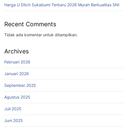
Harga U Ditch Sukabumi Terbaru 2026 Murah Berkualitas SNI
Recent Comments
Tidak ada komentar untuk ditampilkan.
Archives
Februari 2026
Januari 2026
September 2025
Agustus 2025
Juli 2025
Juni 2025