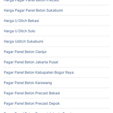
Harga Pagar Panel Beton Sukabumi
Harga U Ditch Bekasi
Harga U Ditch Solo
Harga Uditch Sukabumi
Pagar Panel Beton Cianjur
Pagar Panel Beton Jakarta Pusat
Pagar Panel Beton Kabupaten Bogor Raya
Pagar Panel Beton Karawang
Pagar Panel Beton Precast Bekasi
Pagar Panel Beton Precast Depok