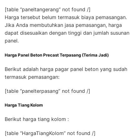
[table “paneltangerang” not found /]
Harga tersebut belum termasuk biaya pemasangan.
Jika Anda membutuhkan jasa pemasangan, harga
dapat disesuaikan dengan tinggi dan jumlah susunan
panel.
Harga Panel Beton Precast Terpasang (Terima Jadi)
Berikut adalah harga pagar panel beton yang sudah
termasuk pemasangan:
[table “panelterpasang” not found /]
Harga Tiang Kolom
Berikut harga tiang kolom :
[table “HargaTiangKolom” not found /]