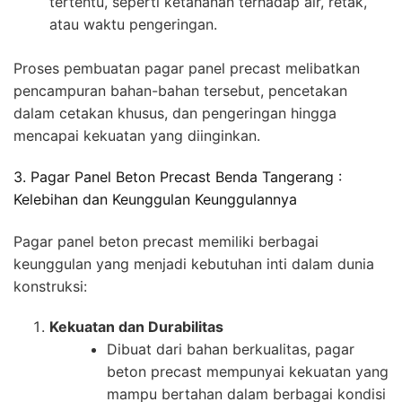
tertentu, seperti ketahanan terhadap air, retak,
atau waktu pengeringan.
Proses pembuatan pagar panel precast melibatkan
pencampuran bahan-bahan tersebut, pencetakan
dalam cetakan khusus, dan pengeringan hingga
mencapai kekuatan yang diinginkan.
3. Pagar Panel Beton Precast Benda Tangerang :
Kelebihan dan Keunggulan Keunggulannya
Pagar panel beton precast memiliki berbagai
keunggulan yang menjadi kebutuhan inti dalam dunia
konstruksi:
Kekuatan dan Durabilitas
Dibuat dari bahan berkualitas, pagar
beton precast mempunyai kekuatan yang
mampu bertahan dalam berbagai kondisi