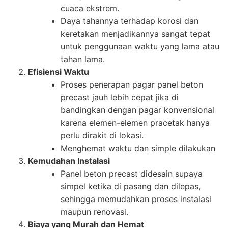
cuaca ekstrem.
Daya tahannya terhadap korosi dan
keretakan menjadikannya sangat tepat
untuk penggunaan waktu yang lama atau
tahan lama.
Efisiensi Waktu
Proses penerapan pagar panel beton
precast jauh lebih cepat jika di
bandingkan dengan pagar konvensional
karena elemen-elemen pracetak hanya
perlu dirakit di lokasi.
Menghemat waktu dan simple dilakukan
Kemudahan Instalasi
Panel beton precast didesain supaya
simpel ketika di pasang dan dilepas,
sehingga memudahkan proses instalasi
maupun renovasi.
Biaya yang Murah dan Hemat