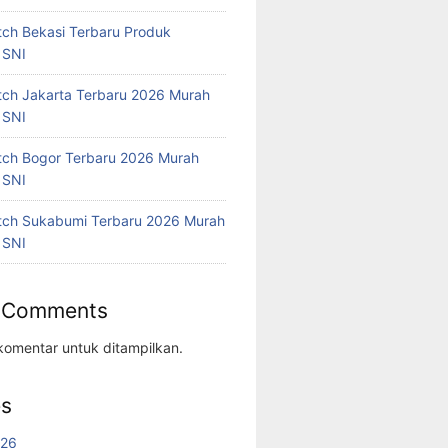
tch Bekasi Terbaru Produk
 SNI
tch Jakarta Terbaru 2026 Murah
 SNI
tch Bogor Terbaru 2026 Murah
 SNI
tch Sukabumi Terbaru 2026 Murah
 SNI
 Comments
komentar untuk ditampilkan.
es
026