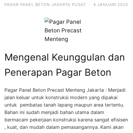
PAGAR PANEL BETON JAKARTA PUSAT
·
4 JANUARI 2025
Mengenal Keunggulan dan
Penerapan Pagar Beton
Pagar Panel Beton Precast Menteng Jakarta : Menjadi
jalan keluar untuk konstruksi modern yang dipakai
untuk pembatas tanah lapang maupun area tertentu.
Bahan ini sudah menjadi bahan utama dalam
bermacam pekerjaan konstruksi karena sangat efisisen
, kuat, dan mudah dalam pemasangannya. Kami akan