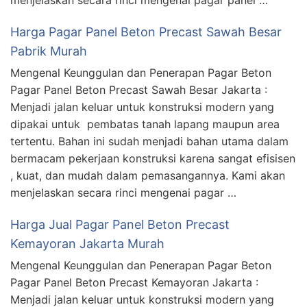
Harga Pagar Panel Beton Precast Sawah Besar
Pabrik Murah
Mengenal Keunggulan dan Penerapan Pagar Beton
Pagar Panel Beton Precast Sawah Besar Jakarta :
Menjadi jalan keluar untuk konstruksi modern yang
dipakai untuk pembatas tanah lapang maupun area
tertentu. Bahan ini sudah menjadi bahan utama dalam
bermacam pekerjaan konstruksi karena sangat efisisen
, kuat, dan mudah dalam pemasangannya. Kami akan
menjelaskan secara rinci mengenai pagar …
Harga Jual Pagar Panel Beton Precast
Kemayoran Jakarta Murah
Mengenal Keunggulan dan Penerapan Pagar Beton
Pagar Panel Beton Precast Kemayoran Jakarta :
Menjadi jalan keluar untuk konstruksi modern yang