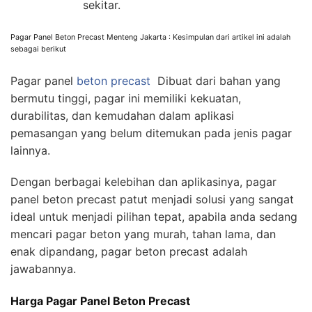
sekitar.
Pagar Panel Beton Precast Menteng Jakarta : Kesimpulan dari artikel ini adalah
sebagai berikut
Pagar panel
beton precast
Dibuat dari bahan yang
bermutu tinggi, pagar ini memiliki kekuatan,
durabilitas, dan kemudahan dalam aplikasi
pemasangan yang belum ditemukan pada jenis pagar
lainnya.
Dengan berbagai kelebihan dan aplikasinya, pagar
panel beton precast patut menjadi solusi yang sangat
ideal untuk menjadi pilihan tepat, apabila anda sedang
mencari pagar beton yang murah, tahan lama, dan
enak dipandang, pagar beton precast adalah
jawabannya.
Harga Pagar Panel Beton Precast