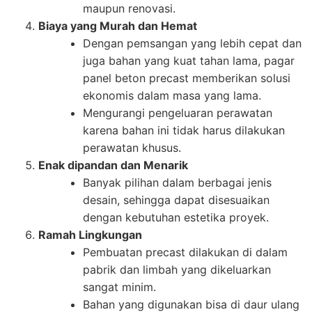
maupun renovasi.
Biaya yang Murah dan Hemat
Dengan pemsangan yang lebih cepat dan
juga bahan yang kuat tahan lama, pagar
panel beton precast memberikan solusi
ekonomis dalam masa yang lama.
Mengurangi pengeluaran perawatan
karena bahan ini tidak harus dilakukan
perawatan khusus.
Enak dipandan dan Menarik
Banyak pilihan dalam berbagai jenis
desain, sehingga dapat disesuaikan
dengan kebutuhan estetika proyek.
Ramah Lingkungan
Pembuatan precast dilakukan di dalam
pabrik dan limbah yang dikeluarkan
sangat minim.
Bahan yang digunakan bisa di daur ulang