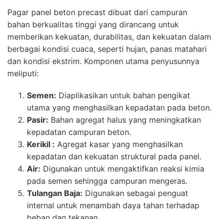
Pagar panel beton precast dibuat dari campuran
bahan berkualitas tinggi yang dirancang untuk
memberikan kekuatan, durabilitas, dan kekuatan dalam
berbagai kondisi cuaca, seperti hujan, panas matahari
dan kondisi ekstrim. Komponen utama penyusunnya
meliputi:
Semen:
Diaplikasikan untuk bahan pengikat
utama yang menghasilkan kepadatan pada beton.
Pasir:
Bahan agregat halus yang meningkatkan
kepadatan campuran beton.
Kerikil :
Agregat kasar yang menghasilkan
kepadatan dan kekuatan struktural pada panel.
Air:
Digunakan untuk mengaktifkan reaksi kimia
pada semen sehingga campuran mengeras.
Tulangan Baja:
Digunakan sebagai penguat
internal untuk menambah daya tahan terhadap
beban dan tekanan.