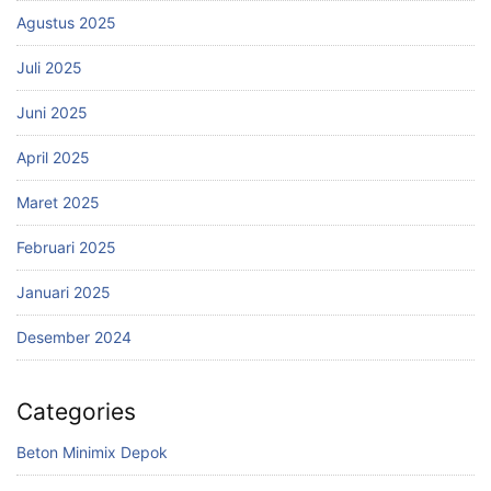
Agustus 2025
Juli 2025
Juni 2025
April 2025
Maret 2025
Februari 2025
Januari 2025
Desember 2024
Categories
Beton Minimix Depok