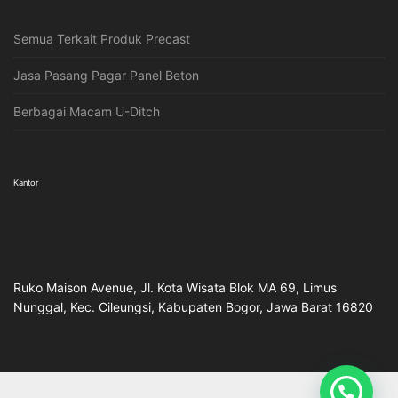
Semua Terkait Produk Precast
Jasa Pasang Pagar Panel Beton
Berbagai Macam U-Ditch
Kantor
Ruko Maison Avenue, Jl. Kota Wisata Blok MA 69, Limus
Nunggal, Kec. Cileungsi, Kabupaten Bogor, Jawa Barat 16820