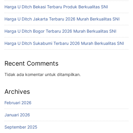
Harga U Ditch Bekasi Terbaru Produk Berkualitas SNI
Harga U Ditch Jakarta Terbaru 2026 Murah Berkualitas SNI
Harga U Ditch Bogor Terbaru 2026 Murah Berkualitas SNI
Harga U Ditch Sukabumi Terbaru 2026 Murah Berkualitas SNI
Recent Comments
Tidak ada komentar untuk ditampilkan.
Archives
Februari 2026
Januari 2026
September 2025