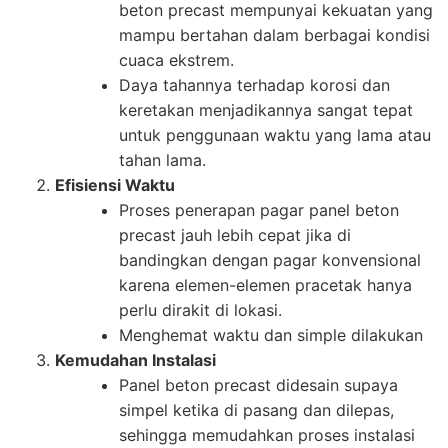
beton precast mempunyai kekuatan yang
mampu bertahan dalam berbagai kondisi
cuaca ekstrem.
Daya tahannya terhadap korosi dan
keretakan menjadikannya sangat tepat
untuk penggunaan waktu yang lama atau
tahan lama.
Efisiensi Waktu
Proses penerapan pagar panel beton
precast jauh lebih cepat jika di
bandingkan dengan pagar konvensional
karena elemen-elemen pracetak hanya
perlu dirakit di lokasi.
Menghemat waktu dan simple dilakukan
Kemudahan Instalasi
Panel beton precast didesain supaya
simpel ketika di pasang dan dilepas,
sehingga memudahkan proses instalasi