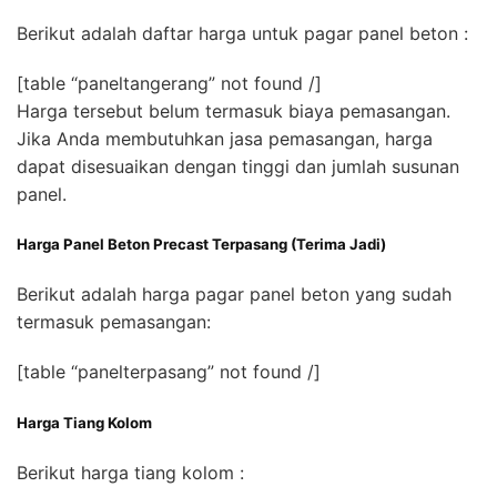
Berikut adalah daftar harga untuk pagar panel beton :
[table “paneltangerang” not found /]
Harga tersebut belum termasuk biaya pemasangan.
Jika Anda membutuhkan jasa pemasangan, harga
dapat disesuaikan dengan tinggi dan jumlah susunan
panel.
Harga Panel Beton Precast Terpasang (Terima Jadi)
Berikut adalah harga pagar panel beton yang sudah
termasuk pemasangan:
[table “panelterpasang” not found /]
Harga Tiang Kolom
Berikut harga tiang kolom :