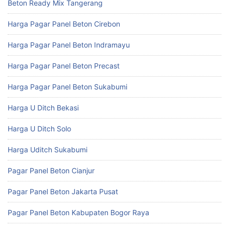
Beton Ready Mix Tangerang
Harga Pagar Panel Beton Cirebon
Harga Pagar Panel Beton Indramayu
Harga Pagar Panel Beton Precast
Harga Pagar Panel Beton Sukabumi
Harga U Ditch Bekasi
Harga U Ditch Solo
Harga Uditch Sukabumi
Pagar Panel Beton Cianjur
Pagar Panel Beton Jakarta Pusat
Pagar Panel Beton Kabupaten Bogor Raya