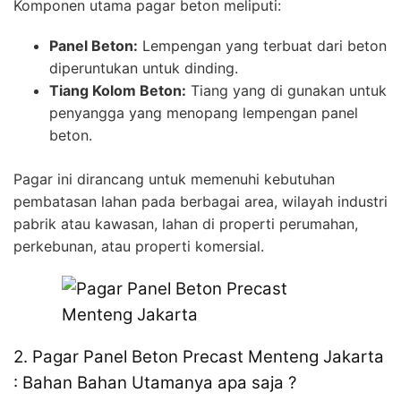
Komponen utama pagar beton meliputi:
Panel Beton:
Lempengan yang terbuat dari beton
diperuntukan untuk dinding.
Tiang Kolom Beton:
Tiang yang di gunakan untuk
penyangga yang menopang lempengan panel
beton.
Pagar ini dirancang untuk memenuhi kebutuhan
pembatasan lahan pada berbagai area, wilayah industri
pabrik atau kawasan, lahan di properti perumahan,
perkebunan, atau properti komersial.
2. Pagar Panel Beton Precast Menteng Jakarta
: Bahan Bahan Utamanya apa saja ?