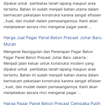
dipakai untuk pembatas tanah lapang maupun area
tertentu. Bahan ini sudah menjadi bahan utama dalam
bermacam pekerjaan konstruksi karena sangat efisisen
, kuat, dan mudah dalam pemasangannya. Kami akan
menjelaskan secara rinci mengenai pagar panel …
Harga Jual Pagar Panel Beton Precast Johar Baru
Murah
Mengenal Keunggulan dan Penerapan Pagar Beton
Pagar Panel Beton Precast Johar Baru Jakarta :
Menjadi jalan keluar untuk konstruksi modern yang
dipakai untuk pembatas tanah lapang maupun area
tertentu. Bahan ini sudah menjadi bahan utama dalam
bermacam pekerjaan konstruksi karena sangat efisisen
, kuat, dan mudah dalam pemasangannya. Kami akan
menjelaskan secara rinci mengenai pagar …
Harga Pagar Panel Beton Precast Cempaka Putih