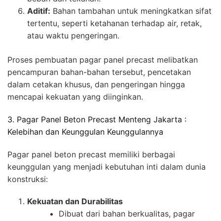
Aditif:
Bahan tambahan untuk meningkatkan sifat
tertentu, seperti ketahanan terhadap air, retak,
atau waktu pengeringan.
Proses pembuatan pagar panel precast melibatkan
pencampuran bahan-bahan tersebut, pencetakan
dalam cetakan khusus, dan pengeringan hingga
mencapai kekuatan yang diinginkan.
3. Pagar Panel Beton Precast Menteng Jakarta :
Kelebihan dan Keunggulan Keunggulannya
Pagar panel beton precast memiliki berbagai
keunggulan yang menjadi kebutuhan inti dalam dunia
konstruksi:
Kekuatan dan Durabilitas
Dibuat dari bahan berkualitas, pagar