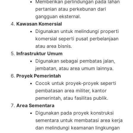
Memberikan perlindungan pada lahan
pertanian atau perkebunan dari
gangguan eksternal.
Kawasan Komersial
Digunakan untuk melindungi properti
komersial seperti pusat perbelanjaan
atau area bisnis.
Infrastruktur Umum
Digunakan sebagai pembatas jalan,
jembatan, atau area umum lainnya.
Proyek Pemerintah
Cocok untuk proyek-proyek seperti
pembatasan area militer, kantor
pemerintah, atau fasilitas publik.
Area Sementara
Digunakan pada proyek konstruksi
sementara untuk membatasi area kerja
dan melindungi keamanan lingkungan