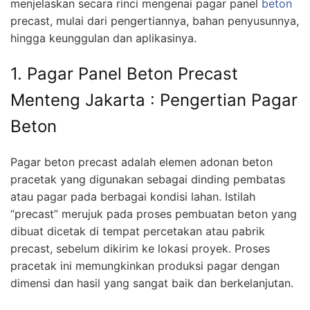
menjelaskan secara rinci mengenai pagar panel
beton
precast, mulai dari pengertiannya, bahan penyusunnya,
hingga keunggulan dan aplikasinya.
1. Pagar Panel Beton Precast
Menteng Jakarta : Pengertian Pagar
Beton
Pagar beton precast adalah elemen adonan beton
pracetak yang digunakan sebagai dinding pembatas
atau pagar pada berbagai kondisi lahan. Istilah
“precast” merujuk pada proses pembuatan beton yang
dibuat dicetak di tempat percetakan atau pabrik
precast, sebelum dikirim ke lokasi proyek. Proses
pracetak ini memungkinkan produksi pagar dengan
dimensi dan hasil yang sangat baik dan berkelanjutan.