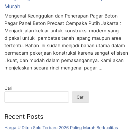
Murah
Mengenal Keunggulan dan Penerapan Pagar Beton
Pagar Panel Beton Precast Cempaka Putih Jakarta :
Menjadi jalan keluar untuk konstruksi modern yang
dipakai untuk pembatas tanah lapang maupun area
tertentu. Bahan ini sudah menjadi bahan utama dalam
bermacam pekerjaan konstruksi karena sangat efisisen
, kuat, dan mudah dalam pemasangannya. Kami akan
menjelaskan secara rinci mengenai pagar …
Cari
Cari
Recent Posts
Harga U Ditch Solo Terbaru 2026 Paling Murah Berkualitas