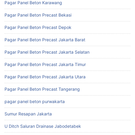
Pagar Panel Beton Karawang
Pagar Panel Beton Precast Bekasi
Pagar Panel Beton Precast Depok
Pagar Panel Beton Precast Jakarta Barat
Pagar Panel Beton Precast Jakarta Selatan
Pagar Panel Beton Precast Jakarta Timur
Pagar Panel Beton Precast Jakarta Utara
Pagar Panel Beton Precast Tangerang
pagar panel beton purwakarta
Sumur Resapan Jakarta
U Ditch Saluran Drainase Jabodetabek