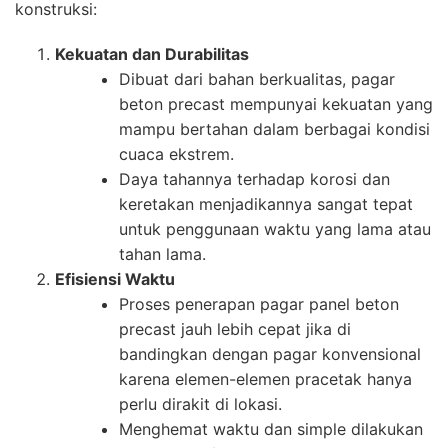
konstruksi:
Kekuatan dan Durabilitas
Dibuat dari bahan berkualitas, pagar
beton precast mempunyai kekuatan yang
mampu bertahan dalam berbagai kondisi
cuaca ekstrem.
Daya tahannya terhadap korosi dan
keretakan menjadikannya sangat tepat
untuk penggunaan waktu yang lama atau
tahan lama.
Efisiensi Waktu
Proses penerapan pagar panel beton
precast jauh lebih cepat jika di
bandingkan dengan pagar konvensional
karena elemen-elemen pracetak hanya
perlu dirakit di lokasi.
Menghemat waktu dan simple dilakukan