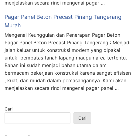
menjelaskan secara rinci mengenai pagar …
Pagar Panel Beton Precast Pinang Tangerang
Murah
Mengenal Keunggulan dan Penerapan Pagar Beton
Pagar Panel Beton Precast Pinang Tangerang : Menjadi
jalan keluar untuk konstruksi modern yang dipakai
untuk pembatas tanah lapang maupun area tertentu.
Bahan ini sudah menjadi bahan utama dalam
bermacam pekerjaan konstruksi karena sangat efisisen
, kuat, dan mudah dalam pemasangannya. Kami akan
menjelaskan secara rinci mengenai pagar panel …
Cari
Cari