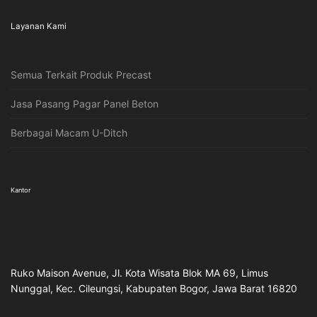
Layanan Kami
Semua Terkait Produk Precast
Jasa Pasang Pagar Panel Beton
Berbagai Macam U-Ditch
Kantor
Ruko Maison Avenue, Jl. Kota Wisata Blok MA 69, Limus
Nunggal, Kec. Cileungsi, Kabupaten Bogor, Jawa Barat 16820