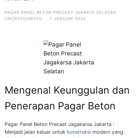
PAGAR PANEL BETON PRECAST JAKARTA SELATAN
,
UNCATEGORIZED
·
7 JANUARI 2025
Mengenal Keunggulan dan
Penerapan Pagar Beton
Pagar Panel Beton Precast Jagakarsa Jakarta :
Menjadi jalan keluar untuk
konstruksi
modern yang