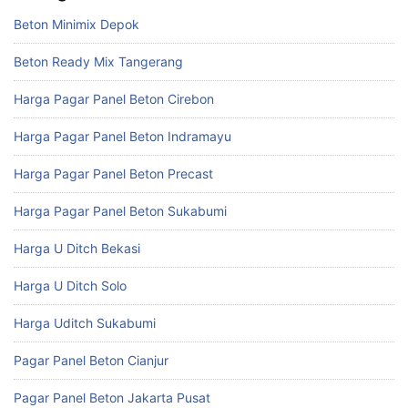
Beton Minimix Depok
Beton Ready Mix Tangerang
Harga Pagar Panel Beton Cirebon
Harga Pagar Panel Beton Indramayu
Harga Pagar Panel Beton Precast
Harga Pagar Panel Beton Sukabumi
Harga U Ditch Bekasi
Harga U Ditch Solo
Harga Uditch Sukabumi
Pagar Panel Beton Cianjur
Pagar Panel Beton Jakarta Pusat