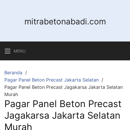
Langsung
ke
konten
mitrabetonabadi.com
MENU
Beranda
Pagar Panel Beton Precast Jakarta Selatan
Pagar Panel Beton Precast Jagakarsa Jakarta Selatan
Murah
Pagar Panel Beton Precast
Jagakarsa Jakarta Selatan
Murah