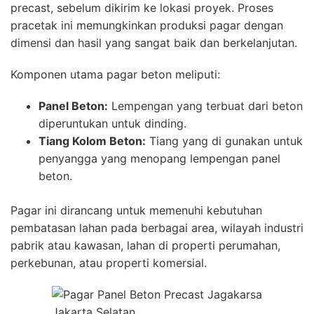
precast, sebelum dikirim ke lokasi proyek. Proses
pracetak ini memungkinkan produksi pagar dengan
dimensi dan hasil yang sangat baik dan berkelanjutan.
Komponen utama pagar beton meliputi:
Panel Beton:
Lempengan yang terbuat dari beton
diperuntukan untuk dinding.
Tiang Kolom Beton:
Tiang yang di gunakan untuk
penyangga yang menopang lempengan panel
beton.
Pagar ini dirancang untuk memenuhi kebutuhan
pembatasan lahan pada berbagai area, wilayah industri
pabrik atau kawasan, lahan di properti perumahan,
perkebunan, atau properti komersial.