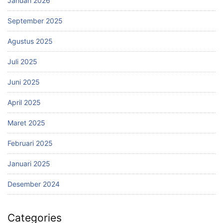
Januari 2026
September 2025
Agustus 2025
Juli 2025
Juni 2025
April 2025
Maret 2025
Februari 2025
Januari 2025
Desember 2024
Categories