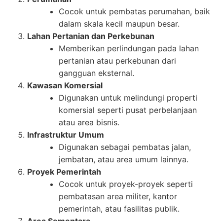
Cocok untuk pembatas perumahan, baik
dalam skala kecil maupun besar.
Lahan Pertanian dan Perkebunan
Memberikan perlindungan pada lahan
pertanian atau perkebunan dari
gangguan eksternal.
Kawasan Komersial
Digunakan untuk melindungi properti
komersial seperti pusat perbelanjaan
atau area bisnis.
Infrastruktur Umum
Digunakan sebagai pembatas jalan,
jembatan, atau area umum lainnya.
Proyek Pemerintah
Cocok untuk proyek-proyek seperti
pembatasan area militer, kantor
pemerintah, atau fasilitas publik.