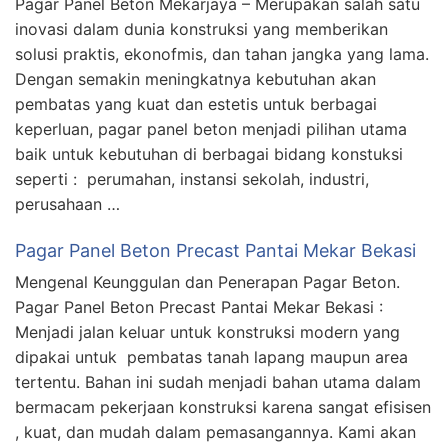
Pagar Panel Beton Mekarjaya – Merupakan salah satu
inovasi dalam dunia konstruksi yang memberikan
solusi praktis, ekonofmis, dan tahan jangka yang lama.
Dengan semakin meningkatnya kebutuhan akan
pembatas yang kuat dan estetis untuk berbagai
keperluan, pagar panel beton menjadi pilihan utama
baik untuk kebutuhan di berbagai bidang konstuksi
seperti : perumahan, instansi sekolah, industri,
perusahaan …
Pagar Panel Beton Precast Pantai Mekar Bekasi
Mengenal Keunggulan dan Penerapan Pagar Beton.
Pagar Panel Beton Precast Pantai Mekar Bekasi :
Menjadi jalan keluar untuk konstruksi modern yang
dipakai untuk pembatas tanah lapang maupun area
tertentu. Bahan ini sudah menjadi bahan utama dalam
bermacam pekerjaan konstruksi karena sangat efisisen
, kuat, dan mudah dalam pemasangannya. Kami akan