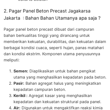
2. Pagar Panel Beton Precast Jagakarsa
Jakarta : Bahan Bahan Utamanya apa saja ?
Pagar panel beton precast dibuat dari campuran
bahan berkualitas tinggi yang dirancang untuk
memberikan kekuatan, durabilitas, dan kekuatan dalam
berbagai kondisi cuaca, seperti hujan, panas matahari
dan kondisi ekstrim. Komponen utama penyusunnya
meliputi:
Semen:
Diaplikasikan untuk bahan pengikat
utama yang menghasilkan kepadatan pada beton.
Pasir:
Bahan agregat halus yang meningkatkan
kepadatan campuran beton.
Kerikil :
Agregat kasar yang menghasilkan
kepadatan dan kekuatan struktural pada panel.
Air:
Digunakan untuk mengaktifkan reaksi kimia