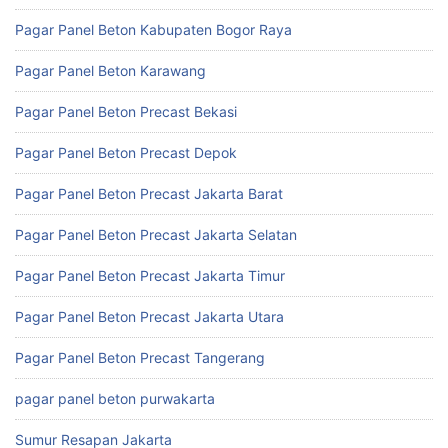
Pagar Panel Beton Kabupaten Bogor Raya
Pagar Panel Beton Karawang
Pagar Panel Beton Precast Bekasi
Pagar Panel Beton Precast Depok
Pagar Panel Beton Precast Jakarta Barat
Pagar Panel Beton Precast Jakarta Selatan
Pagar Panel Beton Precast Jakarta Timur
Pagar Panel Beton Precast Jakarta Utara
Pagar Panel Beton Precast Tangerang
pagar panel beton purwakarta
Sumur Resapan Jakarta