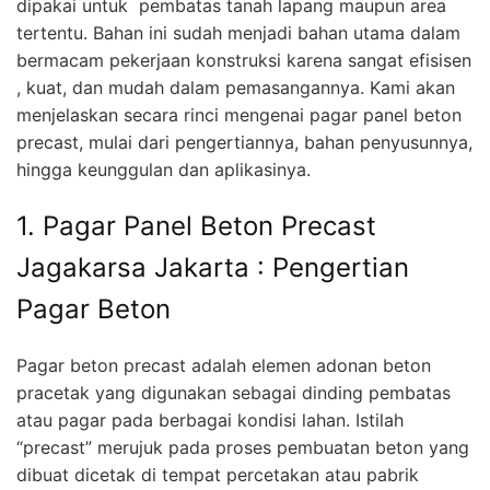
dipakai untuk pembatas tanah lapang maupun area
tertentu. Bahan ini sudah menjadi bahan utama dalam
bermacam pekerjaan konstruksi karena sangat efisisen
, kuat, dan mudah dalam pemasangannya. Kami akan
menjelaskan secara rinci mengenai pagar panel beton
precast, mulai dari pengertiannya, bahan penyusunnya,
hingga keunggulan dan aplikasinya.
1. Pagar Panel Beton Precast
Jagakarsa Jakarta : Pengertian
Pagar Beton
Pagar beton precast adalah elemen adonan beton
pracetak yang digunakan sebagai dinding pembatas
atau pagar pada berbagai kondisi lahan. Istilah
“precast” merujuk pada proses pembuatan beton yang
dibuat dicetak di tempat percetakan atau pabrik