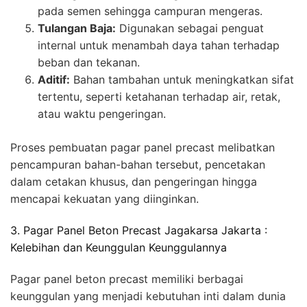
pada semen sehingga campuran mengeras.
Tulangan Baja:
Digunakan sebagai penguat
internal untuk menambah daya tahan terhadap
beban dan tekanan.
Aditif:
Bahan tambahan untuk meningkatkan sifat
tertentu, seperti ketahanan terhadap air, retak,
atau waktu pengeringan.
Proses pembuatan pagar panel precast melibatkan
pencampuran bahan-bahan tersebut, pencetakan
dalam cetakan khusus, dan pengeringan hingga
mencapai kekuatan yang diinginkan.
3. Pagar Panel Beton Precast Jagakarsa Jakarta :
Kelebihan dan Keunggulan Keunggulannya
Pagar panel beton precast memiliki berbagai
keunggulan yang menjadi kebutuhan inti dalam dunia