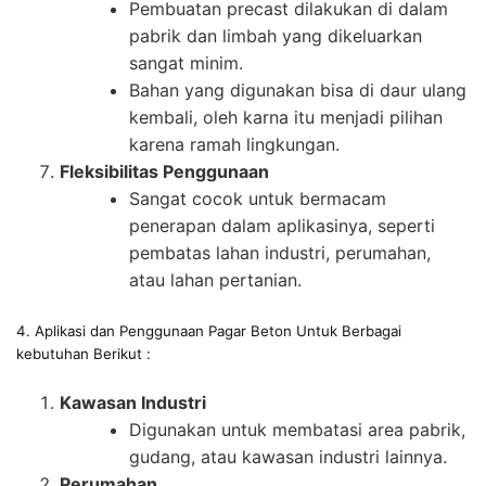
Pembuatan precast dilakukan di dalam
pabrik dan limbah yang dikeluarkan
sangat minim.
Bahan yang digunakan bisa di daur ulang
kembali, oleh karna itu menjadi pilihan
karena ramah lingkungan.
Fleksibilitas Penggunaan
Sangat cocok untuk bermacam
penerapan dalam aplikasinya, seperti
pembatas lahan industri, perumahan,
atau lahan pertanian.
4. Aplikasi dan Penggunaan Pagar Beton Untuk Berbagai
kebutuhan Berikut :
Kawasan Industri
Digunakan untuk membatasi area pabrik,
gudang, atau kawasan industri lainnya.
Perumahan