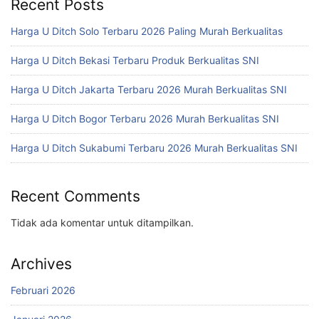
Recent Posts
Harga U Ditch Solo Terbaru 2026 Paling Murah Berkualitas
Harga U Ditch Bekasi Terbaru Produk Berkualitas SNI
Harga U Ditch Jakarta Terbaru 2026 Murah Berkualitas SNI
Harga U Ditch Bogor Terbaru 2026 Murah Berkualitas SNI
Harga U Ditch Sukabumi Terbaru 2026 Murah Berkualitas SNI
Recent Comments
Tidak ada komentar untuk ditampilkan.
Archives
Februari 2026