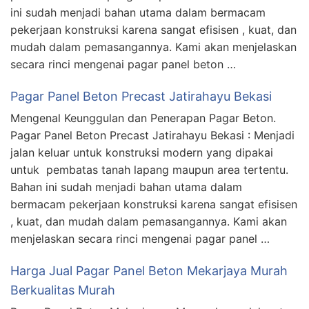
ini sudah menjadi bahan utama dalam bermacam
pekerjaan konstruksi karena sangat efisisen , kuat, dan
mudah dalam pemasangannya. Kami akan menjelaskan
secara rinci mengenai pagar panel beton …
Pagar Panel Beton Precast Jatirahayu Bekasi
Mengenal Keunggulan dan Penerapan Pagar Beton.
Pagar Panel Beton Precast Jatirahayu Bekasi : Menjadi
jalan keluar untuk konstruksi modern yang dipakai
untuk pembatas tanah lapang maupun area tertentu.
Bahan ini sudah menjadi bahan utama dalam
bermacam pekerjaan konstruksi karena sangat efisisen
, kuat, dan mudah dalam pemasangannya. Kami akan
menjelaskan secara rinci mengenai pagar panel …
Harga Jual Pagar Panel Beton Mekarjaya Murah
Berkualitas Murah