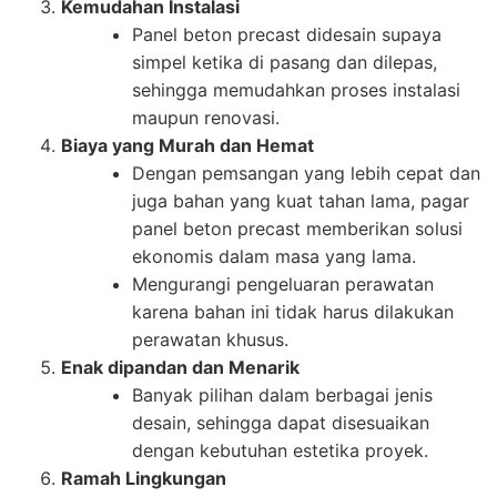
Kemudahan Instalasi
Panel beton precast didesain supaya
simpel ketika di pasang dan dilepas,
sehingga memudahkan proses instalasi
maupun renovasi.
Biaya yang Murah dan Hemat
Dengan pemsangan yang lebih cepat dan
juga bahan yang kuat tahan lama, pagar
panel beton precast memberikan solusi
ekonomis dalam masa yang lama.
Mengurangi pengeluaran perawatan
karena bahan ini tidak harus dilakukan
perawatan khusus.
Enak dipandan dan Menarik
Banyak pilihan dalam berbagai jenis
desain, sehingga dapat disesuaikan
dengan kebutuhan estetika proyek.
Ramah Lingkungan