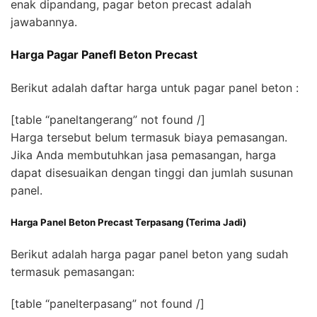
enak dipandang, pagar beton precast adalah
jawabannya.
Harga Pagar Panefl Beton Precast
Berikut adalah daftar harga untuk pagar panel beton :
[table “paneltangerang” not found /]
Harga tersebut belum termasuk biaya pemasangan.
Jika Anda membutuhkan jasa pemasangan, harga
dapat disesuaikan dengan tinggi dan jumlah susunan
panel.
Harga Panel Beton Precast Terpasang (Terima Jadi)
Berikut adalah harga pagar panel beton yang sudah
termasuk pemasangan:
[table “panelterpasang” not found /]