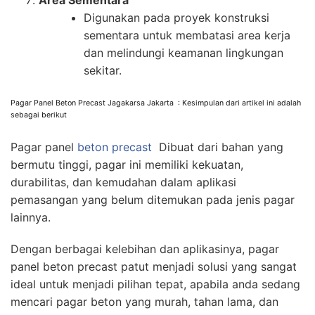
Area Sementara
Digunakan pada proyek konstruksi
sementara untuk membatasi area kerja
dan melindungi keamanan lingkungan
sekitar.
Pagar Panel Beton Precast Jagakarsa Jakarta : Kesimpulan dari artikel ini adalah
sebagai berikut
Pagar panel
beton precast
Dibuat dari bahan yang
bermutu tinggi, pagar ini memiliki kekuatan,
durabilitas, dan kemudahan dalam aplikasi
pemasangan yang belum ditemukan pada jenis pagar
lainnya.
Dengan berbagai kelebihan dan aplikasinya, pagar
panel beton precast patut menjadi solusi yang sangat
ideal untuk menjadi pilihan tepat, apabila anda sedang
mencari pagar beton yang murah, tahan lama, dan