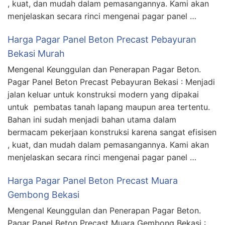
, kuat, dan mudah dalam pemasangannya. Kami akan
menjelaskan secara rinci mengenai pagar panel …
Harga Pagar Panel Beton Precast Pebayuran
Bekasi Murah
Mengenal Keunggulan dan Penerapan Pagar Beton.
Pagar Panel Beton Precast Pebayuran Bekasi : Menjadi
jalan keluar untuk konstruksi modern yang dipakai
untuk pembatas tanah lapang maupun area tertentu.
Bahan ini sudah menjadi bahan utama dalam
bermacam pekerjaan konstruksi karena sangat efisisen
, kuat, dan mudah dalam pemasangannya. Kami akan
menjelaskan secara rinci mengenai pagar panel …
Harga Pagar Panel Beton Precast Muara
Gembong Bekasi
Mengenal Keunggulan dan Penerapan Pagar Beton.
Pagar Panel Beton Precast Muara Gembong Bekasi :