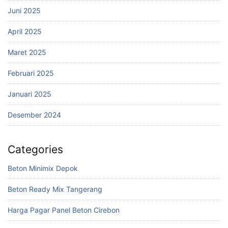
Juni 2025
April 2025
Maret 2025
Februari 2025
Januari 2025
Desember 2024
Categories
Beton Minimix Depok
Beton Ready Mix Tangerang
Harga Pagar Panel Beton Cirebon