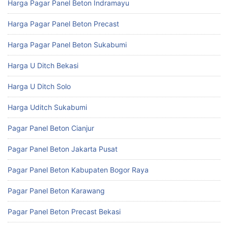
Harga Pagar Panel Beton Indramayu
Harga Pagar Panel Beton Precast
Harga Pagar Panel Beton Sukabumi
Harga U Ditch Bekasi
Harga U Ditch Solo
Harga Uditch Sukabumi
Pagar Panel Beton Cianjur
Pagar Panel Beton Jakarta Pusat
Pagar Panel Beton Kabupaten Bogor Raya
Pagar Panel Beton Karawang
Pagar Panel Beton Precast Bekasi