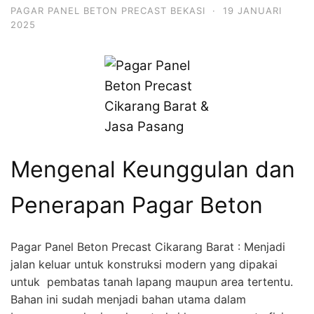
PAGAR PANEL BETON PRECAST BEKASI
·
19 JANUARI
2025
Mengenal Keunggulan dan
Penerapan Pagar Beton
Pagar Panel Beton Precast Cikarang Barat : Menjadi
jalan keluar untuk konstruksi modern yang dipakai
untuk pembatas tanah lapang maupun area tertentu.
Bahan ini sudah menjadi bahan utama dalam