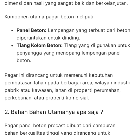
dimensi dan hasil yang sangat baik dan berkelanjutan.
Komponen utama pagar beton meliputi:
Panel Beton:
Lempengan yang terbuat dari beton
diperuntukan untuk dinding.
Tiang Kolom Beton:
Tiang yang di gunakan untuk
penyangga yang menopang lempengan panel
beton.
Pagar ini dirancang untuk memenuhi kebutuhan
pembatasan lahan pada berbagai area, wilayah industri
pabrik atau kawasan, lahan di properti perumahan,
perkebunan, atau properti komersial.
2. Bahan Bahan Utamanya apa saja ?
Pagar panel beton precast dibuat dari campuran
bahan berkualitas tinggi yang dirancang untuk