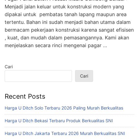
Menjadi jalan keluar untuk konstruksi modern yang
dipakai untuk pembatas tanah lapang maupun area
tertentu. Bahan ini sudah menjadi bahan utama dalam
bermacam pekerjaan konstruksi karena sangat efisisen
, kuat, dan mudah dalam pemasangannya. Kami akan
menjelaskan secara rinci mengenai pagar …
Cari
Cari
Recent Posts
Harga U Ditch Solo Terbaru 2026 Paling Murah Berkualitas
Harga U Ditch Bekasi Terbaru Produk Berkualitas SNI
Harga U Ditch Jakarta Terbaru 2026 Murah Berkualitas SNI