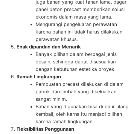
juga bahan yang kuat tahan lama, pagar
panel beton precast memberikan solusi
ekonomis dalam masa yang lama.
Mengurangi pengeluaran perawatan
karena bahan ini tidak harus dilakukan
perawatan khusus.
Enak dipandan dan Menarik
Banyak pilihan dalam berbagai jenis
desain, sehingga dapat disesuaikan
dengan kebutuhan estetika proyek.
Ramah Lingkungan
Pembuatan precast dilakukan di dalam
pabrik dan limbah yang dikeluarkan
sangat minim.
Bahan yang digunakan bisa di daur ulang
kembali, oleh karna itu menjadi pilihan
karena ramah lingkungan.
Fleksibilitas Penggunaan