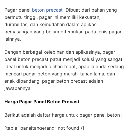
Pagar panel
beton precast
Dibuat dari bahan yang
bermutu tinggi, pagar ini memiliki kekuatan,
durabilitas, dan kemudahan dalam aplikasi
pemasangan yang belum ditemukan pada jenis pagar
lainnya.
Dengan berbagai kelebihan dan aplikasinya, pagar
panel beton precast patut menjadi solusi yang sangat
ideal untuk menjadi pilihan tepat, apabila anda sedang
mencari pagar beton yang murah, tahan lama, dan
enak dipandang, pagar beton precast adalah
jawabannya.
Harga Pagar Panel Beton Precast
Berikut adalah daftar harga untuk pagar panel beton :
[table “paneltangerang” not found /]