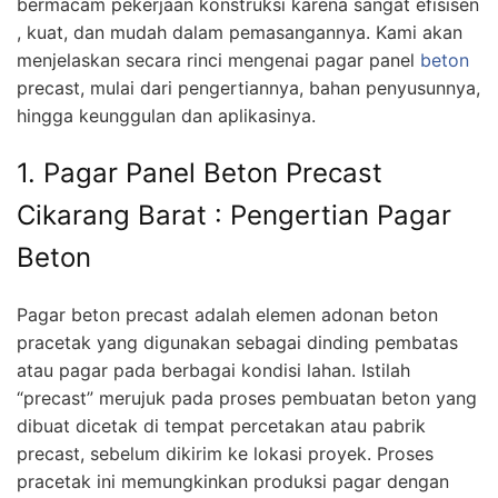
bermacam pekerjaan konstruksi karena sangat efisisen
, kuat, dan mudah dalam pemasangannya. Kami akan
menjelaskan secara rinci mengenai pagar panel
beton
precast, mulai dari pengertiannya, bahan penyusunnya,
hingga keunggulan dan aplikasinya.
1. Pagar Panel Beton Precast
Cikarang Barat : Pengertian Pagar
Beton
Pagar beton precast adalah elemen adonan beton
pracetak yang digunakan sebagai dinding pembatas
atau pagar pada berbagai kondisi lahan. Istilah
“precast” merujuk pada proses pembuatan beton yang
dibuat dicetak di tempat percetakan atau pabrik
precast, sebelum dikirim ke lokasi proyek. Proses
pracetak ini memungkinkan produksi pagar dengan