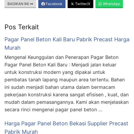
BAGIKAN INI
Facebook
Twitter/X
WhatsApp
Pos Terkait
Pagar Panel Beton Kali Baru Pabrik Precast Harga
Murah
Mengenal Keunggulan dan Penerapan Pagar Beton
Pagar Panel Beton Kali Baru : Menjadi jalan keluar
untuk konstruksi modern yang dipakai untuk
pembatas tanah lapang maupun area tertentu. Bahan
ini sudah menjadi bahan utama dalam bermacam
pekerjaan konstruksi karena sangat efisisen , kuat, dan
mudah dalam pemasangannya. Kami akan menjelaskan
secara rinci mengenai pagar panel beton …
Harga Pagar Panel Beton Bekasi Supplier Precast
Pabrik Murah