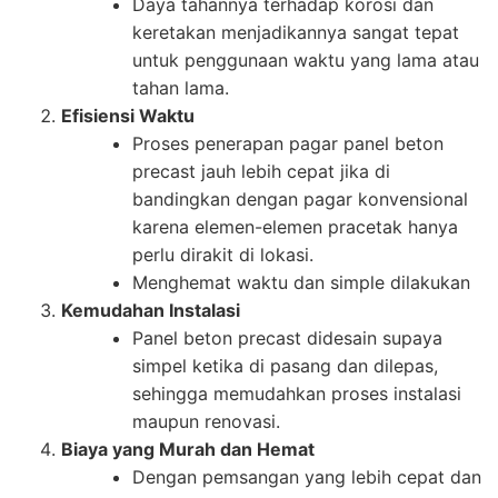
Daya tahannya terhadap korosi dan
keretakan menjadikannya sangat tepat
untuk penggunaan waktu yang lama atau
tahan lama.
Efisiensi Waktu
Proses penerapan pagar panel beton
precast jauh lebih cepat jika di
bandingkan dengan pagar konvensional
karena elemen-elemen pracetak hanya
perlu dirakit di lokasi.
Menghemat waktu dan simple dilakukan
Kemudahan Instalasi
Panel beton precast didesain supaya
simpel ketika di pasang dan dilepas,
sehingga memudahkan proses instalasi
maupun renovasi.
Biaya yang Murah dan Hemat
Dengan pemsangan yang lebih cepat dan