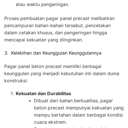
atau waktu pengeringan.
Proses pembuatan pagar panel precast melibatkan
pencampuran bahan-bahan tersebut, pencetakan
dalam cetakan khusus, dan pengeringan hingga
mencapai kekuatan yang diinginkan.
3. Kelebihan dan Keunggulan Keunggulannya
Pagar panel beton precast memiliki berbagai
keunggulan yang menjadi kebutuhan inti dalam dunia
konstruksi:
Kekuatan dan Durabilitas
Dibuat dari bahan berkualitas, pagar
beton precast mempunyai kekuatan yang
mampu bertahan dalam berbagai kondisi
cuaca ekstrem.