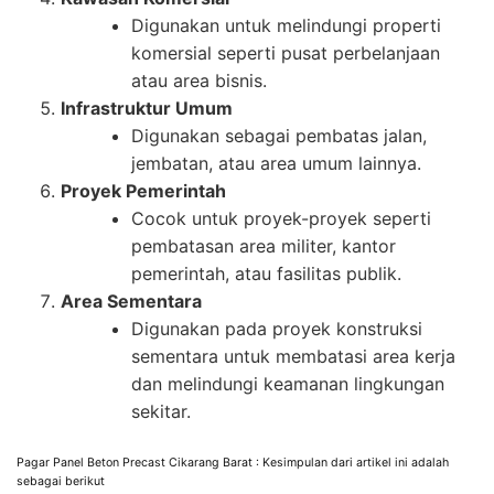
Digunakan untuk melindungi properti
komersial seperti pusat perbelanjaan
atau area bisnis.
Infrastruktur Umum
Digunakan sebagai pembatas jalan,
jembatan, atau area umum lainnya.
Proyek Pemerintah
Cocok untuk proyek-proyek seperti
pembatasan area militer, kantor
pemerintah, atau fasilitas publik.
Area Sementara
Digunakan pada proyek konstruksi
sementara untuk membatasi area kerja
dan melindungi keamanan lingkungan
sekitar.
Pagar Panel Beton Precast Cikarang Barat : Kesimpulan dari artikel ini adalah
sebagai berikut