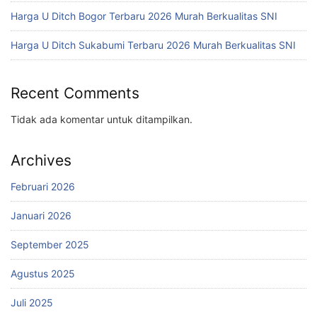
Harga U Ditch Bogor Terbaru 2026 Murah Berkualitas SNI
Harga U Ditch Sukabumi Terbaru 2026 Murah Berkualitas SNI
Recent Comments
Tidak ada komentar untuk ditampilkan.
Archives
Februari 2026
Januari 2026
September 2025
Agustus 2025
Juli 2025