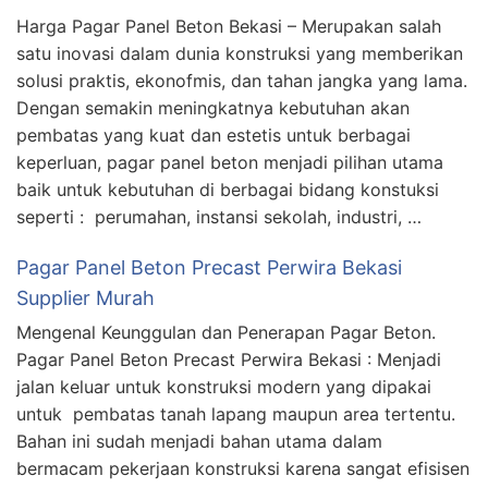
Harga Pagar Panel Beton Bekasi – Merupakan salah
satu inovasi dalam dunia konstruksi yang memberikan
solusi praktis, ekonofmis, dan tahan jangka yang lama.
Dengan semakin meningkatnya kebutuhan akan
pembatas yang kuat dan estetis untuk berbagai
keperluan, pagar panel beton menjadi pilihan utama
baik untuk kebutuhan di berbagai bidang konstuksi
seperti : perumahan, instansi sekolah, industri, …
Pagar Panel Beton Precast Perwira Bekasi
Supplier Murah
Mengenal Keunggulan dan Penerapan Pagar Beton.
Pagar Panel Beton Precast Perwira Bekasi : Menjadi
jalan keluar untuk konstruksi modern yang dipakai
untuk pembatas tanah lapang maupun area tertentu.
Bahan ini sudah menjadi bahan utama dalam
bermacam pekerjaan konstruksi karena sangat efisisen