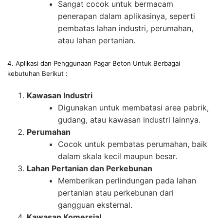
Sangat cocok untuk bermacam
penerapan dalam aplikasinya, seperti
pembatas lahan industri, perumahan,
atau lahan pertanian.
4. Aplikasi dan Penggunaan Pagar Beton Untuk Berbagai
kebutuhan Berikut :
Kawasan Industri
Digunakan untuk membatasi area pabrik,
gudang, atau kawasan industri lainnya.
Perumahan
Cocok untuk pembatas perumahan, baik
dalam skala kecil maupun besar.
Lahan Pertanian dan Perkebunan
Memberikan perlindungan pada lahan
pertanian atau perkebunan dari
gangguan eksternal.
Kawasan Komersial