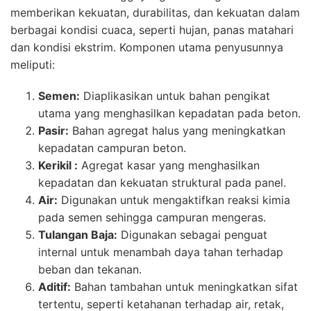
memberikan kekuatan, durabilitas, dan kekuatan dalam
berbagai kondisi cuaca, seperti hujan, panas matahari
dan kondisi ekstrim. Komponen utama penyusunnya
meliputi:
Semen:
Diaplikasikan untuk bahan pengikat
utama yang menghasilkan kepadatan pada beton.
Pasir:
Bahan agregat halus yang meningkatkan
kepadatan campuran beton.
Kerikil :
Agregat kasar yang menghasilkan
kepadatan dan kekuatan struktural pada panel.
Air:
Digunakan untuk mengaktifkan reaksi kimia
pada semen sehingga campuran mengeras.
Tulangan Baja:
Digunakan sebagai penguat
internal untuk menambah daya tahan terhadap
beban dan tekanan.
Aditif:
Bahan tambahan untuk meningkatkan sifat
tertentu, seperti ketahanan terhadap air, retak,