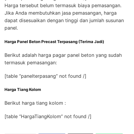
Harga tersebut belum termasuk biaya pemasangan.
Jika Anda membutuhkan jasa pemasangan, harga
dapat disesuaikan dengan tinggi dan jumlah susunan
panel.
Harga Panel Beton Precast Terpasang (Terima Jadi)
Berikut adalah harga pagar panel beton yang sudah
termasuk pemasangan:
[table “panelterpasang” not found /]
Harga Tiang Kolom
Berikut harga tiang kolom :
[table “HargaTiangKolom” not found /]