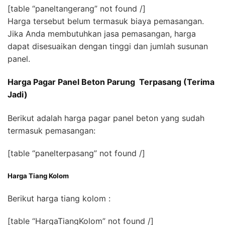
[table “paneltangerang” not found /]
Harga tersebut belum termasuk biaya pemasangan.
Jika Anda membutuhkan jasa pemasangan, harga
dapat disesuaikan dengan tinggi dan jumlah susunan
panel.
Harga Pagar Panel Beton Parung Terpasang (Terima
Jadi)
Berikut adalah harga pagar panel beton yang sudah
termasuk pemasangan:
[table “panelterpasang” not found /]
Harga Tiang Kolom
Berikut harga tiang kolom :
[table “HargaTiangKolom” not found /]