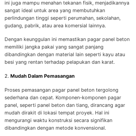
ini juga mampu menahan tekanan fisik, menjadikannya
sangat ideal untuk area yang membutuhkan
perlindungan tinggi seperti perumahan, sekolahan,
gudang, pabrik, atau area komersial lainnya.
Dengan keunggulan ini memastikan pagar panel beton
memiliki jangka pakai yang sangat panjang
dibandingkan dengan material lain seperti kayu atau
besi yang rentan terhadap pelapukan dan karat.
2.
Mudah Dalam Pemasangan
Proses pemasangan pagar panel beton tergolong
sederhana dan cepat. Komponen-komponen pagar
panel, seperti panel beton dan tiang, dirancang agar
mudah dirakit di lokasi tempat proyek. Hal ini
mengurangi waktu konstruksi secara signifikan
dibandingkan dengan metode konvensional.