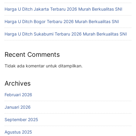
Harga U Ditch Jakarta Terbaru 2026 Murah Berkualitas SNI
Harga U Ditch Bogor Terbaru 2026 Murah Berkualitas SNI
Harga U Ditch Sukabumi Terbaru 2026 Murah Berkualitas SNI
Recent Comments
Tidak ada komentar untuk ditampilkan.
Archives
Februari 2026
Januari 2026
September 2025
Agustus 2025