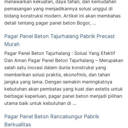
menawarkan kekuatan, daya tahan, dan kemudahan
pemasangan yang menjadikannya solusi unggul di
bidang konstruksi modern. Artikel ini akan membahas
detail tentang pagar panel beton Bogor, …
Pagar Panel Beton Tajurhalang Pabrik Precast
Murah
Pagar Panel Beton Tajurhalang : Solusi Yang Efektif
Dan Aman Pagar Panel Beton Tajurhalang – Merupakan
salah satu inovasi dalam dunia konstruksi yang
memberikan solusi praktis, ekonofmis, dan tahan
jangka yang lama. Dengan semakin meningkatnya
kebutuhan akan pembatas yang kuat dan estetis untuk
berbagai keperluan, pagar panel beton menjadi pilihan
utama baik untuk kebutuhan di …
Pagar Panel Beton Rancabungur Pabrik
Berkualitas