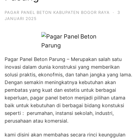
PAGAR PANEL BETON KABUPATEN BOGOR RAYA
·
3
JANUARI 2025
Pagar Panel Beton Parung – Merupakan salah satu
inovasi dalam dunia konstruksi yang memberikan
solusi praktis, ekonofmis, dan tahan jangka yang lama.
Dengan semakin meningkatnya kebutuhan akan
pembatas yang kuat dan estetis untuk berbagai
keperluan, pagar panel beton menjadi pilihan utama
baik untuk kebutuhan di berbagai bidang konstuksi
seperti : perumahan, instansi sekolah, industri,
perusahaan atau komersial.
kami disini akan membahas secara rinci keunggulan