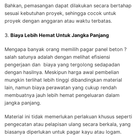
Bahkan, pemasangan dapat dilakukan secara bertahap
sesuai kebutuhan proyek, sehingga cocok untuk
proyek dengan anggaran atau waktu terbatas.
3.
Biaya Lebih Hemat Untuk Jangka Panjang
Mengapa banyak orang memilih pagar panel beton ?
salah satunya adalah dengan melihat efisiensi
pengerjaan dan biaya yang tergolong sedapadan
dengan hasilnya. Meskipun harga awal pembelian
mungkin terlihat lebih tinggi dibandingkan material
lain, namun biaya perawatan yang cukup rendah
membuatnya jauh lebih hemat pengeluaran dalam
jangka panjang.
Material ini tidak memerlukan perlakuan khusus seperti
pengecatan atau pelapisan ulang secara berkala, yang
biasanya diperlukan untuk pagar kayu atau logam.