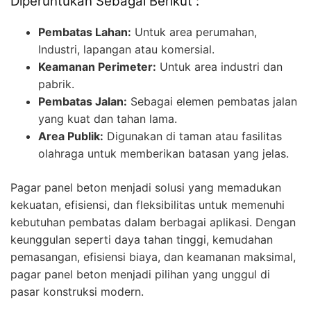
Diperuntukan Sebagai Berikut :
Pembatas Lahan:
Untuk area perumahan,
Industri, lapangan atau komersial.
Keamanan Perimeter:
Untuk area industri dan
pabrik.
Pembatas Jalan:
Sebagai elemen pembatas jalan
yang kuat dan tahan lama.
Area Publik:
Digunakan di taman atau fasilitas
olahraga untuk memberikan batasan yang jelas.
Pagar panel beton menjadi solusi yang memadukan
kekuatan, efisiensi, dan fleksibilitas untuk memenuhi
kebutuhan pembatas dalam berbagai aplikasi. Dengan
keunggulan seperti daya tahan tinggi, kemudahan
pemasangan, efisiensi biaya, dan keamanan maksimal,
pagar panel beton menjadi pilihan yang unggul di
pasar konstruksi modern.