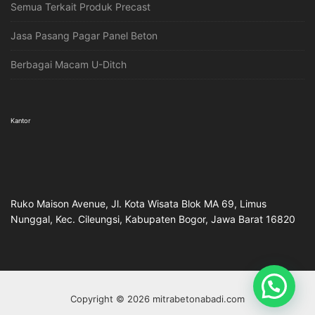
Semua Terkait Produk Precast
Jasa Pasang Pagar Panel Beton
Berbagai Macam U-Ditch
Kantor
Ruko Maison Avenue, Jl. Kota Wisata Blok MA 69, Limus
Nunggal, Kec. Cileungsi, Kabupaten Bogor, Jawa Barat 16820
Copyright © 2026 mitrabetonabadi.com