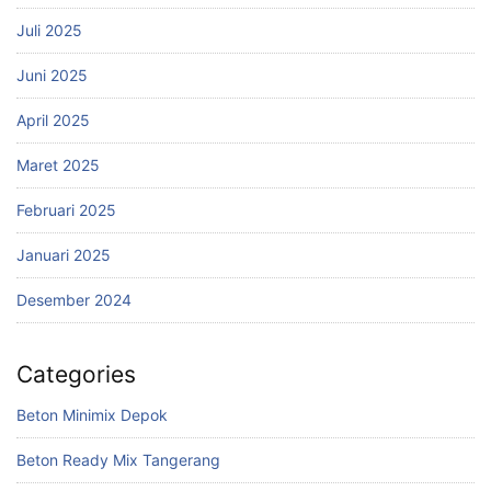
Juli 2025
Juni 2025
April 2025
Maret 2025
Februari 2025
Januari 2025
Desember 2024
Categories
Beton Minimix Depok
Beton Ready Mix Tangerang