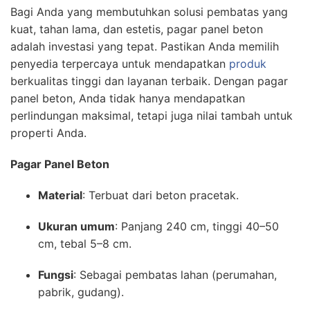
Bagi Anda yang membutuhkan solusi pembatas yang
kuat, tahan lama, dan estetis, pagar panel beton
adalah investasi yang tepat. Pastikan Anda memilih
penyedia terpercaya untuk mendapatkan
produk
berkualitas tinggi dan layanan terbaik. Dengan pagar
panel beton, Anda tidak hanya mendapatkan
perlindungan maksimal, tetapi juga nilai tambah untuk
properti Anda.
Pagar Panel Beton
Material
: Terbuat dari beton pracetak.
Ukuran umum
: Panjang 240 cm, tinggi 40–50
cm, tebal 5–8 cm.
Fungsi
: Sebagai pembatas lahan (perumahan,
pabrik, gudang).