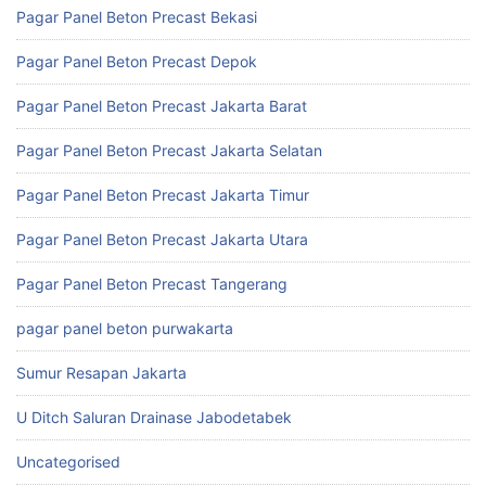
Pagar Panel Beton Precast Bekasi
Pagar Panel Beton Precast Depok
Pagar Panel Beton Precast Jakarta Barat
Pagar Panel Beton Precast Jakarta Selatan
Pagar Panel Beton Precast Jakarta Timur
Pagar Panel Beton Precast Jakarta Utara
Pagar Panel Beton Precast Tangerang
pagar panel beton purwakarta
Sumur Resapan Jakarta
U Ditch Saluran Drainase Jabodetabek
Uncategorised