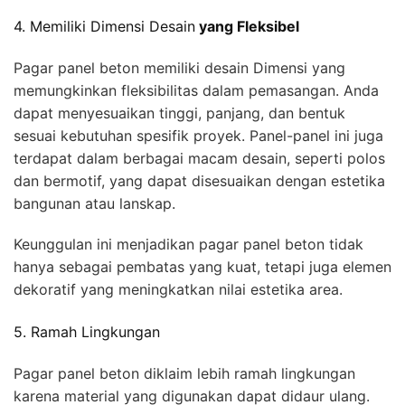
4. Memiliki Dimensi Desain
yang Fleksibel
Pagar panel beton memiliki desain Dimensi yang
memungkinkan fleksibilitas dalam pemasangan. Anda
dapat menyesuaikan tinggi, panjang, dan bentuk
sesuai kebutuhan spesifik proyek. Panel-panel ini juga
terdapat dalam berbagai macam desain, seperti polos
dan bermotif, yang dapat disesuaikan dengan estetika
bangunan atau lanskap.
Keunggulan ini menjadikan pagar panel beton tidak
hanya sebagai pembatas yang kuat, tetapi juga elemen
dekoratif yang meningkatkan nilai estetika area.
5. Ramah Lingkungan
Pagar panel beton diklaim lebih ramah lingkungan
karena material yang digunakan dapat didaur ulang.