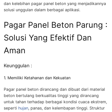
dan kelebihan pagar panel beton yang menjadikannya
solusi unggulan dalam berbagai aplikasi.
Pagar Panel Beton Parung :
Solusi Yang Efektif Dan
Aman
Keunggulan :
1. Memiliki Ketahanan dan Kekuatan
Pagar panel beton dirancang dan dibuat dari material
beton bertulang berkualitas tinggi yang dirancang
untuk tahan terhadap berbagai kondisi cuaca ekstrem,
seperti
hujan
, panas, dan kelembapan tinggi. Struktur