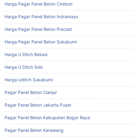
Harga Pagar Panel Beton Cirebon
Harga Pagar Panel Beton Indramayu
Harga Pagar Panel Beton Precast
Harga Pagar Panel Beton Sukabumi
Harga U Ditch Bekasi
Harga U Ditch Solo
Harga Uditch Sukabumi
Pagar Panel Beton Cianjur
Pagar Panel Beton Jakarta Pusat
Pagar Panel Beton Kabupaten Bogor Raya
Pagar Panel Beton Karawang