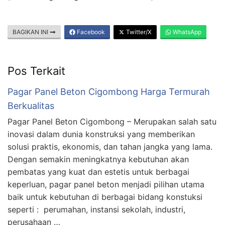
BAGIKAN INI
Facebook
Twitter/X
WhatsApp
Pos Terkait
Pagar Panel Beton Cigombong Harga Termurah
Berkualitas
Pagar Panel Beton Cigombong – Merupakan salah satu
inovasi dalam dunia konstruksi yang memberikan
solusi praktis, ekonomis, dan tahan jangka yang lama.
Dengan semakin meningkatnya kebutuhan akan
pembatas yang kuat dan estetis untuk berbagai
keperluan, pagar panel beton menjadi pilihan utama
baik untuk kebutuhan di berbagai bidang konstuksi
seperti : perumahan, instansi sekolah, industri,
perusahaan …