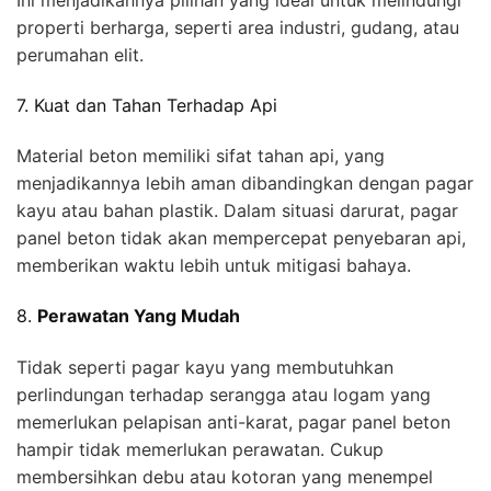
properti berharga, seperti area industri, gudang, atau
perumahan elit.
7. Kuat dan Tahan Terhadap Api
Material beton memiliki sifat tahan api, yang
menjadikannya lebih aman dibandingkan dengan pagar
kayu atau bahan plastik. Dalam situasi darurat, pagar
panel beton tidak akan mempercepat penyebaran api,
memberikan waktu lebih untuk mitigasi bahaya.
8.
Perawatan Yang Mudah
Tidak seperti pagar kayu yang membutuhkan
perlindungan terhadap serangga atau logam yang
memerlukan pelapisan anti-karat, pagar panel beton
hampir tidak memerlukan perawatan. Cukup
membersihkan debu atau kotoran yang menempel