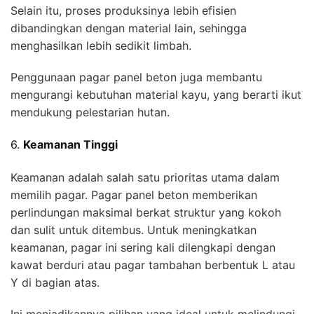
Selain itu, proses produksinya lebih efisien
dibandingkan dengan material lain, sehingga
menghasilkan lebih sedikit limbah.
Penggunaan pagar panel beton juga membantu
mengurangi kebutuhan material kayu, yang berarti ikut
mendukung pelestarian hutan.
6.
Keamanan Tinggi
Keamanan adalah salah satu prioritas utama dalam
memilih pagar. Pagar panel beton memberikan
perlindungan maksimal berkat struktur yang kokoh
dan sulit untuk ditembus. Untuk meningkatkan
keamanan, pagar ini sering kali dilengkapi dengan
kawat berduri atau pagar tambahan berbentuk L atau
Y di bagian atas.
Ini menjadikannya pilihan yang ideal untuk melindungi