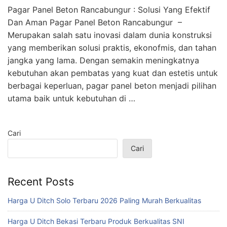
Pagar Panel Beton Rancabungur : Solusi Yang Efektif
Dan Aman Pagar Panel Beton Rancabungur –
Merupakan salah satu inovasi dalam dunia konstruksi
yang memberikan solusi praktis, ekonofmis, dan tahan
jangka yang lama. Dengan semakin meningkatnya
kebutuhan akan pembatas yang kuat dan estetis untuk
berbagai keperluan, pagar panel beton menjadi pilihan
utama baik untuk kebutuhan di …
Cari
Cari
Recent Posts
Harga U Ditch Solo Terbaru 2026 Paling Murah Berkualitas
Harga U Ditch Bekasi Terbaru Produk Berkualitas SNI