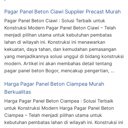
Pagar Panel Beton Ciawi Supplier Precast Murah
Pagar Panel Beton Ciawi : Solusi Terbaik untuk
Konstruksi Modern Pagar Panel Beton Ciawi – Telah
menjadi pilihan utama untuk kebutuhan pembatas
lahan di wilayah ini. Konstruksi ini menawarkan
kekuatan, daya tahan, dan kemudahan pemasangan
yang menjadikannya solusi unggul di bidang konstruksi
modern. Artikel ini akan membahas detail tentang
pagar panel beton Bogor, mencakup pengertian, …
Harga Pagar Panel Beton Ciampea Murah
Berkualitas
Harga Pagar Panel Beton Ciampea : Solusi Terbaik
untuk Konstruksi Modern Harga Pagar Panel Beton
Ciampea – Telah menjadi pilihan utama untuk
kebutuhan pembatas lahan di wilayah ini. Konstruksi ini