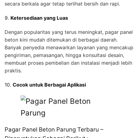
secara berkala agar tetap terlihat bersih dan rapi.
9.
Ketersediaan yang Luas
Dengan popularitas yang terus meningkat, pagar panel
beton kini mudah ditemukan di berbagai daerah.
Banyak penyedia menawarkan layanan yang mencakup
pengiriman, pemasangan, hingga konsultasi desain,
membuat proses pembelian dan instalasi menjadi lebih
praktis.
10.
Cocok untuk Berbagai Aplikasi
Pagar Panel Beton Parung Terbaru –