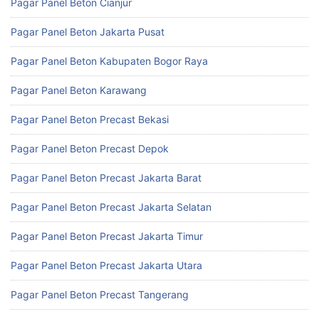
Pagar Panel Beton Cianjur
Pagar Panel Beton Jakarta Pusat
Pagar Panel Beton Kabupaten Bogor Raya
Pagar Panel Beton Karawang
Pagar Panel Beton Precast Bekasi
Pagar Panel Beton Precast Depok
Pagar Panel Beton Precast Jakarta Barat
Pagar Panel Beton Precast Jakarta Selatan
Pagar Panel Beton Precast Jakarta Timur
Pagar Panel Beton Precast Jakarta Utara
Pagar Panel Beton Precast Tangerang