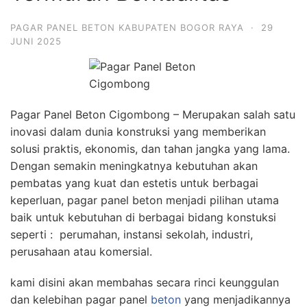
PAGAR PANEL BETON KABUPATEN BOGOR RAYA
·
29
JUNI 2025
Pagar Panel Beton Cigombong – Merupakan salah satu
inovasi dalam dunia konstruksi yang memberikan
solusi praktis, ekonomis, dan tahan jangka yang lama.
Dengan semakin meningkatnya kebutuhan akan
pembatas yang kuat dan estetis untuk berbagai
keperluan, pagar panel beton menjadi pilihan utama
baik untuk kebutuhan di berbagai bidang konstuksi
seperti : perumahan, instansi sekolah, industri,
perusahaan atau komersial.
kami disini akan membahas secara rinci keunggulan
dan kelebihan pagar panel
beton
yang menjadikannya