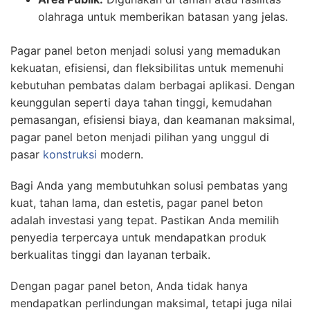
olahraga untuk memberikan batasan yang jelas.
Pagar panel beton menjadi solusi yang memadukan
kekuatan, efisiensi, dan fleksibilitas untuk memenuhi
kebutuhan pembatas dalam berbagai aplikasi. Dengan
keunggulan seperti daya tahan tinggi, kemudahan
pemasangan, efisiensi biaya, dan keamanan maksimal,
pagar panel beton menjadi pilihan yang unggul di
pasar
konstruksi
modern.
Bagi Anda yang membutuhkan solusi pembatas yang
kuat, tahan lama, dan estetis, pagar panel beton
adalah investasi yang tepat. Pastikan Anda memilih
penyedia terpercaya untuk mendapatkan produk
berkualitas tinggi dan layanan terbaik.
Dengan pagar panel beton, Anda tidak hanya
mendapatkan perlindungan maksimal, tetapi juga nilai