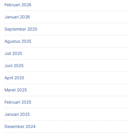
Februari 2026
Januari 2026
September 2025
Agustus 2025
Juli 2025
Juni 2025
April 2025
Maret 2025
Februari 2025
Januari 2025
Desember 2024