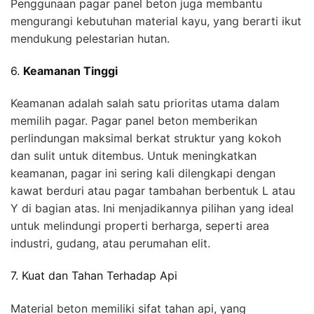
Penggunaan pagar panel beton juga membantu
mengurangi kebutuhan material kayu, yang berarti ikut
mendukung pelestarian hutan.
6.
Keamanan Tinggi
Keamanan adalah salah satu prioritas utama dalam
memilih pagar. Pagar panel beton memberikan
perlindungan maksimal berkat struktur yang kokoh
dan sulit untuk ditembus. Untuk meningkatkan
keamanan, pagar ini sering kali dilengkapi dengan
kawat berduri atau pagar tambahan berbentuk L atau
Y di bagian atas. Ini menjadikannya pilihan yang ideal
untuk melindungi properti berharga, seperti area
industri, gudang, atau perumahan elit.
7. Kuat dan Tahan Terhadap Api
Material beton memiliki sifat tahan api, yang