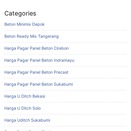
Categories
Beton Minimix Depok
Beton Ready Mix Tangerang
Harga Pagar Panel Beton Cirebon
Harga Pagar Panel Beton Indramayu
Harga Pagar Panel Beton Precast
Harga Pagar Panel Beton Sukabumi
Harga U Ditch Bekasi
Harga U Ditch Solo
Harga Uditch Sukabumi