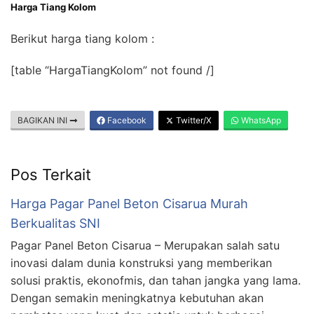
Harga Tiang Kolom
Berikut harga tiang kolom :
[table “HargaTiangKolom” not found /]
BAGIKAN INI
Facebook
Twitter/X
WhatsApp
Pos Terkait
Harga Pagar Panel Beton Cisarua Murah
Berkualitas SNI
Pagar Panel Beton Cisarua – Merupakan salah satu
inovasi dalam dunia konstruksi yang memberikan
solusi praktis, ekonofmis, dan tahan jangka yang lama.
Dengan semakin meningkatnya kebutuhan akan