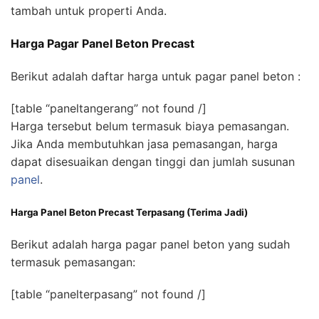
tambah untuk properti Anda.
Harga Pagar Panel Beton Precast
Berikut adalah daftar harga untuk pagar panel beton :
[table “paneltangerang” not found /]
Harga tersebut belum termasuk biaya pemasangan.
Jika Anda membutuhkan jasa pemasangan, harga
dapat disesuaikan dengan tinggi dan jumlah susunan
panel
.
Harga Panel Beton Precast Terpasang (Terima Jadi)
Berikut adalah harga pagar panel beton yang sudah
termasuk pemasangan:
[table “panelterpasang” not found /]