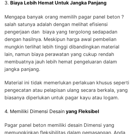
3.
Biaya Lebih Hemat Untuk Jangka Panjang
Mengapa banyak orang memilih pagar panel beton ?
salah satunya adalah dengan melihat efisiensi
pengerjaan dan biaya yang tergolong sedapadan
dengan hasilnya. Meskipun harga awal pembelian
mungkin terlihat lebih tinggi dibandingkan material
lain, namun biaya perawatan yang cukup rendah
membuatnya jauh lebih hemat pengeluaran dalam
jangka panjang.
Material ini tidak memerlukan perlakuan khusus seperti
pengecatan atau pelapisan ulang secara berkala, yang
biasanya diperlukan untuk pagar kayu atau logam.
4. Memiliki Dimensi Desain
yang Fleksibel
Pagar panel beton memiliki desain Dimensi yang
memungkinkan fleksibilitas dalam pemasangan. Anda