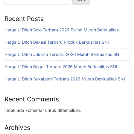
Recent Posts
Harga U Ditch Solo Terbaru 2026 Paling Murah Berkualitas
Harga U Ditch Bekasi Terbaru Produk Berkualitas SNI
Harga U Ditch Jakarta Terbaru 2026 Murah Berkualitas SNI
Harga U Ditch Bogor Terbaru 2026 Murah Berkualitas SNI
Harga U Ditch Sukabumi Terbaru 2026 Murah Berkualitas SNI
Recent Comments
Tidak ada komentar untuk ditampilkan.
Archives