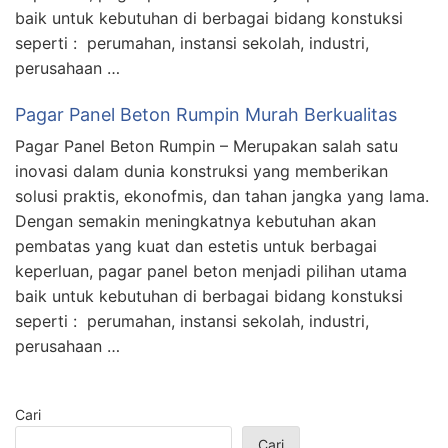
baik untuk kebutuhan di berbagai bidang konstuksi
seperti : perumahan, instansi sekolah, industri,
perusahaan …
Pagar Panel Beton Rumpin Murah Berkualitas
Pagar Panel Beton Rumpin – Merupakan salah satu
inovasi dalam dunia konstruksi yang memberikan
solusi praktis, ekonofmis, dan tahan jangka yang lama.
Dengan semakin meningkatnya kebutuhan akan
pembatas yang kuat dan estetis untuk berbagai
keperluan, pagar panel beton menjadi pilihan utama
baik untuk kebutuhan di berbagai bidang konstuksi
seperti : perumahan, instansi sekolah, industri,
perusahaan …
Cari
Cari