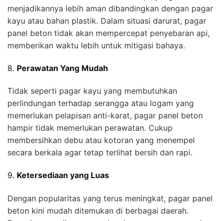
menjadikannya lebih aman dibandingkan dengan pagar
kayu atau bahan plastik. Dalam situasi darurat, pagar
panel beton tidak akan mempercepat penyebaran api,
memberikan waktu lebih untuk mitigasi bahaya.
8.
Perawatan Yang Mudah
Tidak seperti pagar kayu yang membutuhkan
perlindungan terhadap serangga atau logam yang
memerlukan pelapisan anti-karat, pagar panel beton
hampir tidak memerlukan perawatan. Cukup
membersihkan debu atau kotoran yang menempel
secara berkala agar tetap terlihat bersih dan rapi.
9.
Ketersediaan yang Luas
Dengan popularitas yang terus meningkat, pagar panel
beton kini mudah ditemukan di berbagai daerah.