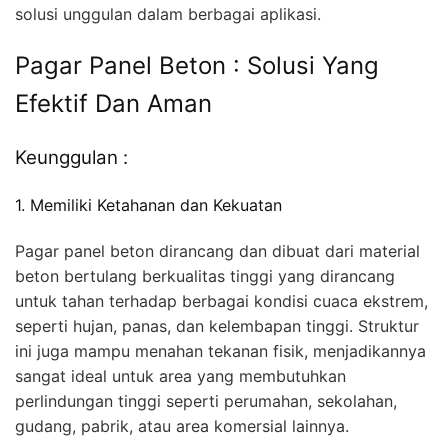
solusi unggulan dalam berbagai aplikasi.
Pagar Panel Beton : Solusi Yang
Efektif Dan Aman
Keunggulan :
1. Memiliki Ketahanan dan Kekuatan
Pagar panel beton dirancang dan dibuat dari material
beton bertulang berkualitas tinggi yang dirancang
untuk tahan terhadap berbagai kondisi cuaca ekstrem,
seperti hujan, panas, dan kelembapan tinggi. Struktur
ini juga mampu menahan tekanan fisik, menjadikannya
sangat ideal untuk area yang membutuhkan
perlindungan tinggi seperti perumahan, sekolahan,
gudang, pabrik, atau area komersial lainnya.