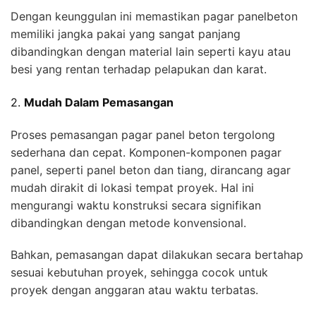
Dengan keunggulan ini memastikan pagar panelbeton
memiliki jangka pakai yang sangat panjang
dibandingkan dengan material lain seperti kayu atau
besi yang rentan terhadap pelapukan dan karat.
2.
Mudah Dalam Pemasangan
Proses pemasangan pagar panel beton tergolong
sederhana dan cepat. Komponen-komponen pagar
panel, seperti panel beton dan tiang, dirancang agar
mudah dirakit di lokasi tempat proyek. Hal ini
mengurangi waktu konstruksi secara signifikan
dibandingkan dengan metode konvensional.
Bahkan, pemasangan dapat dilakukan secara bertahap
sesuai kebutuhan proyek, sehingga cocok untuk
proyek dengan anggaran atau waktu terbatas.