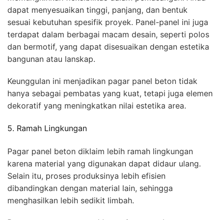
dapat menyesuaikan tinggi, panjang, dan bentuk
sesuai kebutuhan spesifik proyek. Panel-panel ini juga
terdapat dalam berbagai macam desain, seperti polos
dan bermotif, yang dapat disesuaikan dengan estetika
bangunan atau lanskap.
Keunggulan ini menjadikan pagar panel beton tidak
hanya sebagai pembatas yang kuat, tetapi juga elemen
dekoratif yang meningkatkan nilai estetika area.
5. Ramah Lingkungan
Pagar panel beton diklaim lebih ramah lingkungan
karena material yang digunakan dapat didaur ulang.
Selain itu, proses produksinya lebih efisien
dibandingkan dengan material lain, sehingga
menghasilkan lebih sedikit limbah.