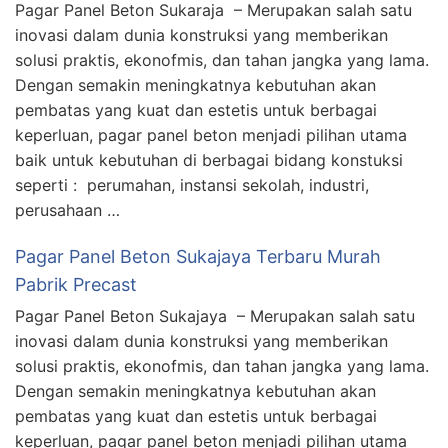
Pagar Panel Beton Sukaraja – Merupakan salah satu
inovasi dalam dunia konstruksi yang memberikan
solusi praktis, ekonofmis, dan tahan jangka yang lama.
Dengan semakin meningkatnya kebutuhan akan
pembatas yang kuat dan estetis untuk berbagai
keperluan, pagar panel beton menjadi pilihan utama
baik untuk kebutuhan di berbagai bidang konstuksi
seperti : perumahan, instansi sekolah, industri,
perusahaan …
Pagar Panel Beton Sukajaya Terbaru Murah
Pabrik Precast
Pagar Panel Beton Sukajaya – Merupakan salah satu
inovasi dalam dunia konstruksi yang memberikan
solusi praktis, ekonofmis, dan tahan jangka yang lama.
Dengan semakin meningkatnya kebutuhan akan
pembatas yang kuat dan estetis untuk berbagai
keperluan, pagar panel beton menjadi pilihan utama