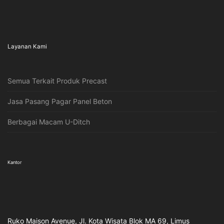
Layanan Kami
Semua Terkait Produk Precast
Jasa Pasang Pagar Panel Beton
Berbagai Macam U-Ditch
Kantor
Ruko Maison Avenue, Jl. Kota Wisata Blok MA 69, Limus