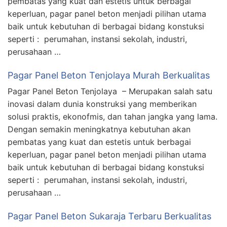
pembatas yang kuat dan estetis untuk berbagai
keperluan, pagar panel beton menjadi pilihan utama
baik untuk kebutuhan di berbagai bidang konstuksi
seperti : perumahan, instansi sekolah, industri,
perusahaan …
Pagar Panel Beton Tenjolaya Murah Berkualitas
Pagar Panel Beton Tenjolaya – Merupakan salah satu
inovasi dalam dunia konstruksi yang memberikan
solusi praktis, ekonofmis, dan tahan jangka yang lama.
Dengan semakin meningkatnya kebutuhan akan
pembatas yang kuat dan estetis untuk berbagai
keperluan, pagar panel beton menjadi pilihan utama
baik untuk kebutuhan di berbagai bidang konstuksi
seperti : perumahan, instansi sekolah, industri,
perusahaan …
Pagar Panel Beton Sukaraja Terbaru Berkualitas