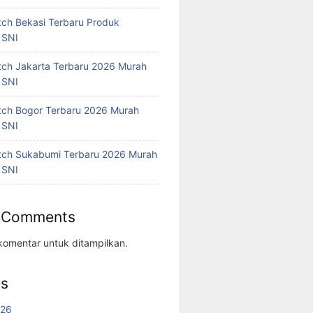
tch Bekasi Terbaru Produk
 SNI
tch Jakarta Terbaru 2026 Murah
 SNI
tch Bogor Terbaru 2026 Murah
 SNI
tch Sukabumi Terbaru 2026 Murah
 SNI
 Comments
komentar untuk ditampilkan.
es
026