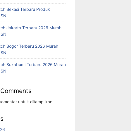
tch Bekasi Terbaru Produk
 SNI
tch Jakarta Terbaru 2026 Murah
 SNI
tch Bogor Terbaru 2026 Murah
 SNI
tch Sukabumi Terbaru 2026 Murah
 SNI
 Comments
komentar untuk ditampilkan.
es
026