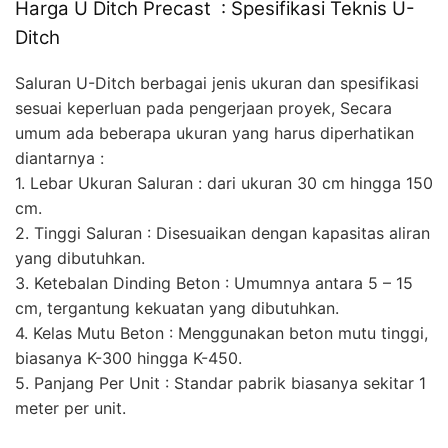
Harga U Ditch Precast : Spesifikasi Teknis U-
Ditch
Saluran U-Ditch berbagai jenis ukuran dan spesifikasi
sesuai keperluan pada pengerjaan proyek, Secara
umum ada beberapa ukuran yang harus diperhatikan
diantarnya :
1. Lebar Ukuran Saluran : dari ukuran 30 cm hingga 150
cm.
2. Tinggi Saluran : Disesuaikan dengan kapasitas aliran
yang dibutuhkan.
3. Ketebalan Dinding Beton : Umumnya antara 5 – 15
cm, tergantung kekuatan yang dibutuhkan.
4. Kelas Mutu Beton : Menggunakan beton mutu tinggi,
biasanya K-300 hingga K-450.
5. Panjang Per Unit : Standar pabrik biasanya sekitar 1
meter per unit.