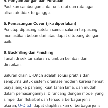
4. Penyambungan dan Perataan
Pastikan sambungan antar unit rapi dan rata agar
aliran air tidak terganggu.
5. Pemasangan Cover (jika diperlukan)
Penutup dipasang setelah semua saluran terpasang,
memastikan beban dari atas dapat ditopang dengan
baik.
6. Backfilling dan Finishing
Tanah di sekitar saluran ditimbun kembali dan
dirapikan.
Saluran drain U-Ditch adalah solusi praktis dan
sempurna untuk sistem drainase modern karena hemat
biaya jangka panjang, kuat tahan lama, dan mudah
dalam pemasangannya. Dirancang dengan model yang
simpel dan fleksibel dan tersedia berbagai jenis
ukuran,
U-Ditch
dapat diaplikasikan di berbagai jenis