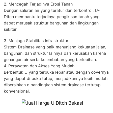
2. Mencegah Terjadinya Erosi Tanah
Dengan saluran air yang teratur dan terkontrol, U-
Ditch membantu terjadinya pengikisan tanah yang
dapat merusak struktur bangunan dan lingkungan
sekitar.
3. Menjaga Stabilitas Infrastruktur
Sistem Drainase yang baik menunjang kekuatan jalan,
bangunan, dan struktur lainnya dari kerusakan karena
genangan air serta kelembaban yang berlebihan.
4. Perawatan dan Akses Yang Mudah
Berbentuk U yang terbuka lebar atau dengan covernya
yang dapat di buka tutup, menjadikannya lebih mudah
dibersihkan dibandingkan sistem drainase tertutup
konvensional.