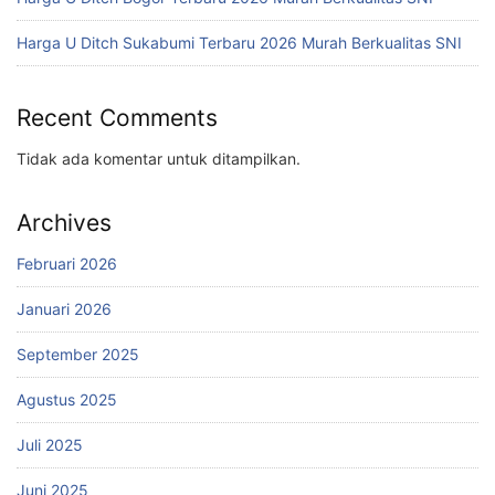
Harga U Ditch Sukabumi Terbaru 2026 Murah Berkualitas SNI
Recent Comments
Tidak ada komentar untuk ditampilkan.
Archives
Februari 2026
Januari 2026
September 2025
Agustus 2025
Juli 2025
Juni 2025