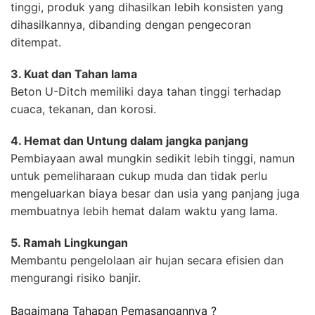
tinggi, produk yang dihasilkan lebih konsisten yang
dihasilkannya, dibanding dengan pengecoran
ditempat.
3. Kuat dan Tahan lama
Beton U-Ditch memiliki daya tahan tinggi terhadap
cuaca, tekanan, dan korosi.
4. Hemat dan Untung dalam jangka panjang
Pembiayaan awal mungkin sedikit lebih tinggi, namun
untuk pemeliharaan cukup muda dan tidak perlu
mengeluarkan biaya besar dan usia yang panjang juga
membuatnya lebih hemat dalam waktu yang lama.
5. Ramah Lingkungan
Membantu pengelolaan air hujan secara efisien dan
mengurangi risiko banjir.
Bagaimana Tahapan Pemasangannya ?