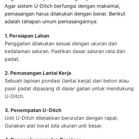
Agar sistem U-Ditch berfungsi dengan maksimal,
pemasangan harus dilakukan dengan benar. Berikut
adalah tahapan umum pemasangannya:
1. Persiapan Lahan
Penggalian dilakukan sesuai dengan ukuran dan
kedalaman saluran. Pastikan dasar saluran rata dan
padat.
2. Pemasangan Lantai Kerja
Sebuah lapisan pondasi (lantai kerja) dari beton atau
pasir padat dipasang di dasar galian untuk mendukung
U-Ditch.
3. Penempatan U-Ditch
Unit U-Ditch diletakkan berurutan dengan rapat.
Gunakan alat berat bila ukuran unit besar.