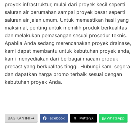
proyek infrastruktur, mulai dari proyek kecil seperti
saluran air perumahan sampai proyek besar seperti
saluran air jalan umum. Untuk memastikan hasil yang
maksimal, penting untuk memilih produk berkualitas
dan melakukan pemasangan sesuai prosedur teknis.
Apabila Anda sedang merencanakan proyek drainase,
kami dapat membantu untuk kebutuhan proyek anda,
kami menyediakan dari berbagai macam produk
precast yang berkualitas tinggi. Hubungi kami segera
dan dapatkan harga promo terbaik sesuai dengan
kebutuhan proyek Anda.
BAGIKAN INI
Facebook
Twitter/X
WhatsApp