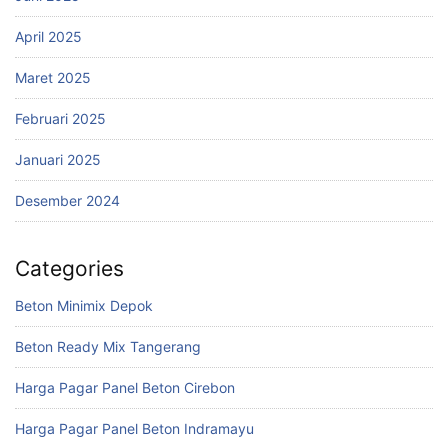
April 2025
Maret 2025
Februari 2025
Januari 2025
Desember 2024
Categories
Beton Minimix Depok
Beton Ready Mix Tangerang
Harga Pagar Panel Beton Cirebon
Harga Pagar Panel Beton Indramayu