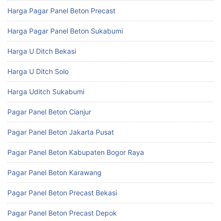
Harga Pagar Panel Beton Precast
Harga Pagar Panel Beton Sukabumi
Harga U Ditch Bekasi
Harga U Ditch Solo
Harga Uditch Sukabumi
Pagar Panel Beton Cianjur
Pagar Panel Beton Jakarta Pusat
Pagar Panel Beton Kabupaten Bogor Raya
Pagar Panel Beton Karawang
Pagar Panel Beton Precast Bekasi
Pagar Panel Beton Precast Depok