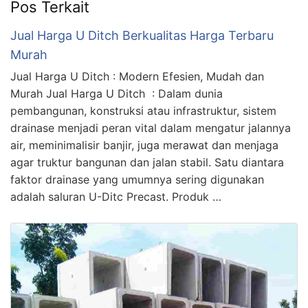
Pos Terkait
Jual Harga U Ditch Berkualitas Harga Terbaru
Murah
Jual Harga U Ditch : Modern Efesien, Mudah dan
Murah Jual Harga U Ditch : Dalam dunia
pembangunan, konstruksi atau infrastruktur, sistem
drainase menjadi peran vital dalam mengatur jalannya
air, meminimalisir banjir, juga merawat dan menjaga
agar truktur bangunan dan jalan stabil. Satu diantara
faktor drainase yang umumnya sering digunakan
adalah saluran U-Ditc Precast. Produk …