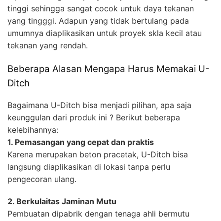
tinggi sehingga sangat cocok untuk daya tekanan
yang tingggi. Adapun yang tidak bertulang pada
umumnya diaplikasikan untuk proyek skla kecil atau
tekanan yang rendah.
Beberapa Alasan Mengapa Harus Memakai U-
Ditch
Bagaimana U-Ditch bisa menjadi pilihan, apa saja
keunggulan dari produk ini ? Berikut beberapa
kelebihannya:
1. Pemasangan yang cepat dan praktis
Karena merupakan beton pracetak, U-Ditch bisa
langsung diaplikasikan di lokasi tanpa perlu
pengecoran ulang.
2. Berkulaitas Jaminan Mutu
Pembuatan dipabrik dengan tenaga ahli bermutu