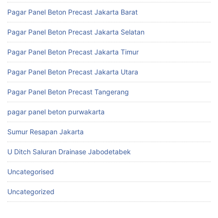
Pagar Panel Beton Precast Jakarta Barat
Pagar Panel Beton Precast Jakarta Selatan
Pagar Panel Beton Precast Jakarta Timur
Pagar Panel Beton Precast Jakarta Utara
Pagar Panel Beton Precast Tangerang
pagar panel beton purwakarta
Sumur Resapan Jakarta
U Ditch Saluran Drainase Jabodetabek
Uncategorised
Uncategorized