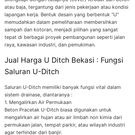
atau baja, tergantung dari jenis pekerjaan atau kondisi
lapangan kerja. Bentuk desain yang berbentuk “U”
memudahkan dalam pemeliharaan membersihkan
sampah dan kotoran, menjadi pilihan yang sangat
tepat di berbagai proyek pembangunan seperti jalan
raya, kawasan industri, dan pemukiman.
Jual Harga U Ditch Bekasi : Fungsi
Saluran U-Ditch
Saluran U-Ditch memiliki banyak fungsi vital dalam
sistem drainase, diantaranya :
1. Mengalirkan Air Permukaan
Beton Pracetak U-Ditch biasa digunakan untuk
mengalirkan air hujan atau air limbah non kimia dari
permukaan jalan, tempat parkir, atau wilayah industri
agar terhindar dari banjir.