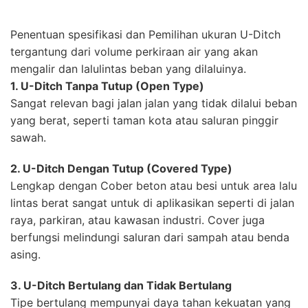
Penentuan spesifikasi dan Pemilihan ukuran U-Ditch
tergantung dari volume perkiraan air yang akan
mengalir dan lalulintas beban yang dilaluinya.
1. U-Ditch Tanpa Tutup (Open Type)
Sangat relevan bagi jalan jalan yang tidak dilalui beban
yang berat, seperti taman kota atau saluran pinggir
sawah.
2. U-Ditch Dengan Tutup (Covered Type)
Lengkap dengan Cober beton atau besi untuk area lalu
lintas berat sangat untuk di aplikasikan seperti di jalan
raya, parkiran, atau kawasan industri. Cover juga
berfungsi melindungi saluran dari sampah atau benda
asing.
3. U-Ditch Bertulang dan Tidak Bertulang
Tipe bertulang mempunyai daya tahan kekuatan yang