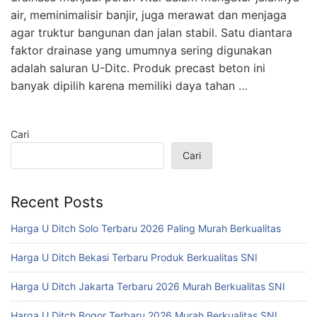
air, meminimalisir banjir, juga merawat dan menjaga
agar truktur bangunan dan jalan stabil. Satu diantara
faktor drainase yang umumnya sering digunakan
adalah saluran U-Ditc. Produk precast beton ini
banyak dipilih karena memiliki daya tahan …
Cari
Cari
Recent Posts
Harga U Ditch Solo Terbaru 2026 Paling Murah Berkualitas
Harga U Ditch Bekasi Terbaru Produk Berkualitas SNI
Harga U Ditch Jakarta Terbaru 2026 Murah Berkualitas SNI
Harga U Ditch Bogor Terbaru 2026 Murah Berkualitas SNI