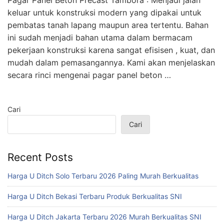
Pagar Panel Beton Precast Tambora : Menjadi jalan
keluar untuk konstruksi modern yang dipakai untuk
pembatas tanah lapang maupun area tertentu. Bahan
ini sudah menjadi bahan utama dalam bermacam
pekerjaan konstruksi karena sangat efisisen , kuat, dan
mudah dalam pemasangannya. Kami akan menjelaskan
secara rinci mengenai pagar panel beton …
Cari
Cari
Recent Posts
Harga U Ditch Solo Terbaru 2026 Paling Murah Berkualitas
Harga U Ditch Bekasi Terbaru Produk Berkualitas SNI
Harga U Ditch Jakarta Terbaru 2026 Murah Berkualitas SNI