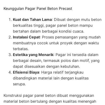
Keunggulan Pagar Panel Beton Precast
Kuat dan Tahan Lama
: Dibuat dengan mutu beton
berkualitas tinggi, pagar panel beton mampu
bertahan dalam berbagai kondisi cuaca.
Instalasi Cepat
: Proses pemasangan yang mudah
membuatnya cocok untuk proyek dengan waktu
terbatas.
Estetika yang Menarik
: Pagar ini tersedia dalam
berbagai desain, termasuk polos dan motif, yang
dapat disesuaikan dengan kebutuhan.
Efisiensi Biaya
: Harga relatif terjangkau
dibandingkan material lain dengan kualitas
serupa.
Konstruksi pagar panel beton dibuat menggunakan
material beton bertulang dengan kualitas menengah