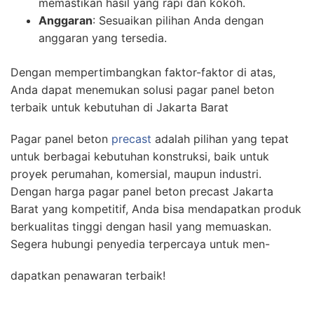
memastikan hasil yang rapi dan kokoh.
Anggaran
: Sesuaikan pilihan Anda dengan
anggaran yang tersedia.
Dengan mempertimbangkan faktor-faktor di atas,
Anda dapat menemukan solusi pagar panel beton
terbaik untuk kebutuhan di Jakarta Barat
Pagar panel beton
precast
adalah pilihan yang tepat
untuk berbagai kebutuhan konstruksi, baik untuk
proyek perumahan, komersial, maupun industri.
Dengan harga pagar panel beton precast Jakarta
Barat yang kompetitif, Anda bisa mendapatkan produk
berkualitas tinggi dengan hasil yang memuaskan.
Segera hubungi penyedia terpercaya untuk men-
dapatkan penawaran terbaik!