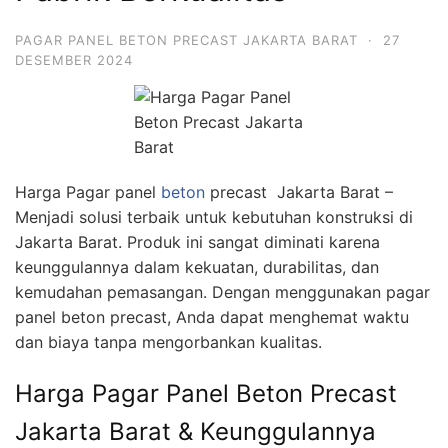
PAGAR PANEL BETON PRECAST JAKARTA BARAT
·
27
DESEMBER 2024
Harga Pagar panel
beton
precast Jakarta Barat –
Menjadi solusi terbaik untuk kebutuhan konstruksi di
Jakarta Barat. Produk ini sangat diminati karena
keunggulannya dalam kekuatan, durabilitas, dan
kemudahan pemasangan. Dengan menggunakan pagar
panel beton precast, Anda dapat menghemat waktu
dan biaya tanpa mengorbankan kualitas.
Harga Pagar Panel Beton Precast
Jakarta Barat & Keunggulannya