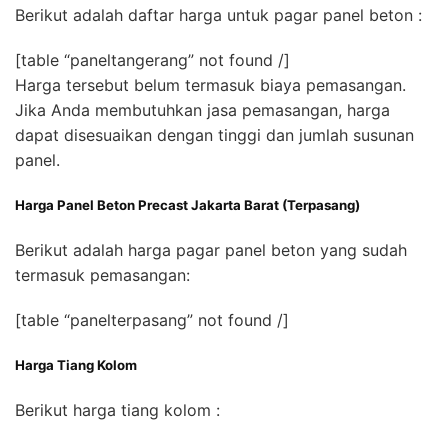
Berikut adalah daftar harga untuk pagar panel beton :
[table “paneltangerang” not found /]
Harga tersebut belum termasuk biaya pemasangan.
Jika Anda membutuhkan jasa pemasangan, harga
dapat disesuaikan dengan tinggi dan jumlah susunan
panel.
Harga Panel Beton Precast Jakarta Barat (Terpasang)
Berikut adalah harga pagar panel beton yang sudah
termasuk pemasangan:
[table “panelterpasang” not found /]
Harga Tiang Kolom
Berikut harga tiang kolom :