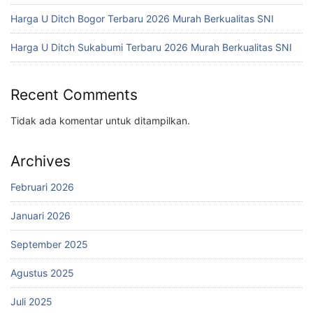
Harga U Ditch Bogor Terbaru 2026 Murah Berkualitas SNI
Harga U Ditch Sukabumi Terbaru 2026 Murah Berkualitas SNI
Recent Comments
Tidak ada komentar untuk ditampilkan.
Archives
Februari 2026
Januari 2026
September 2025
Agustus 2025
Juli 2025