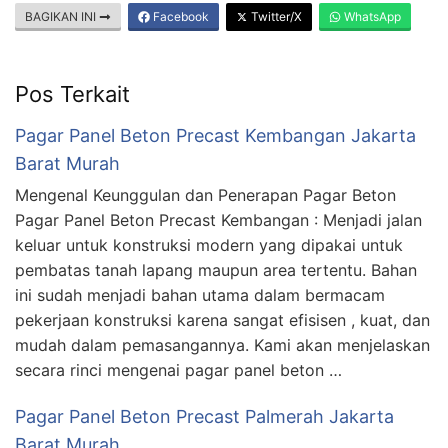
BAGIKAN INI
Facebook
Twitter/X
WhatsApp
Pos Terkait
Pagar Panel Beton Precast Kembangan Jakarta
Barat Murah
Mengenal Keunggulan dan Penerapan Pagar Beton
Pagar Panel Beton Precast Kembangan : Menjadi jalan
keluar untuk konstruksi modern yang dipakai untuk
pembatas tanah lapang maupun area tertentu. Bahan
ini sudah menjadi bahan utama dalam bermacam
pekerjaan konstruksi karena sangat efisisen , kuat, dan
mudah dalam pemasangannya. Kami akan menjelaskan
secara rinci mengenai pagar panel beton …
Pagar Panel Beton Precast Palmerah Jakarta
Barat Murah