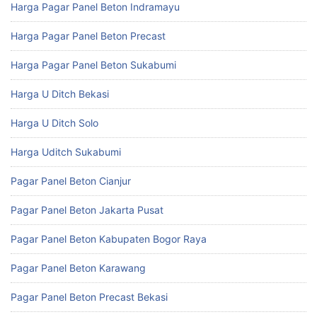
Harga Pagar Panel Beton Indramayu
Harga Pagar Panel Beton Precast
Harga Pagar Panel Beton Sukabumi
Harga U Ditch Bekasi
Harga U Ditch Solo
Harga Uditch Sukabumi
Pagar Panel Beton Cianjur
Pagar Panel Beton Jakarta Pusat
Pagar Panel Beton Kabupaten Bogor Raya
Pagar Panel Beton Karawang
Pagar Panel Beton Precast Bekasi