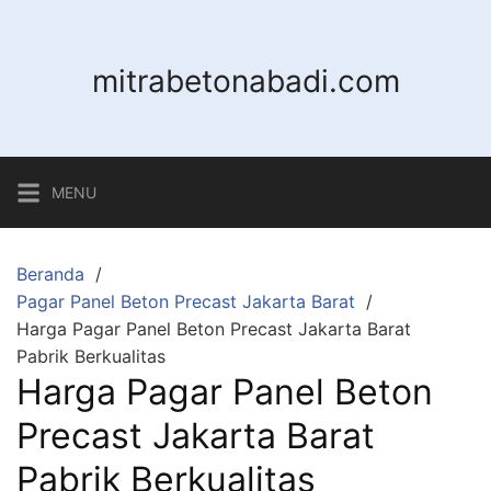
Langsung
ke
konten
mitrabetonabadi.com
MENU
Beranda
Pagar Panel Beton Precast Jakarta Barat
Harga Pagar Panel Beton Precast Jakarta Barat
Pabrik Berkualitas
Harga Pagar Panel Beton
Precast Jakarta Barat
Pabrik Berkualitas