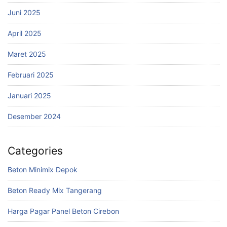
Juni 2025
April 2025
Maret 2025
Februari 2025
Januari 2025
Desember 2024
Categories
Beton Minimix Depok
Beton Ready Mix Tangerang
Harga Pagar Panel Beton Cirebon