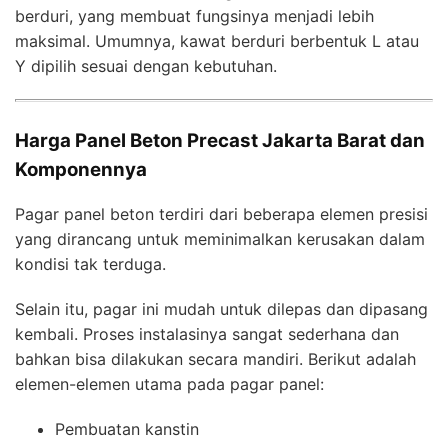
berduri, yang membuat fungsinya menjadi lebih
maksimal. Umumnya, kawat berduri berbentuk L atau
Y dipilih sesuai dengan kebutuhan.
Harga Panel Beton Precast Jakarta Barat dan
Komponennya
Pagar panel beton terdiri dari beberapa elemen presisi
yang dirancang untuk meminimalkan kerusakan dalam
kondisi tak terduga.
Selain itu, pagar ini mudah untuk dilepas dan dipasang
kembali. Proses instalasinya sangat sederhana dan
bahkan bisa dilakukan secara mandiri. Berikut adalah
elemen-elemen utama pada pagar panel:
Pembuatan kanstin