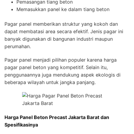
Pemasangan tiang beton
Memasukkan panel ke dalam tiang beton
Pagar panel memberikan struktur yang kokoh dan
dapat membatasi area secara efektif. Jenis pagar ini
banyak digunakan di bangunan industri maupun
perumahan.
Pagar panel menjadi pilihan populer karena harga
pagar panel beton yang kompetitif. Selain itu,
penggunaannya juga mendukung aspek ekologis di
beberapa wilayah untuk jangka panjang.
Harga Panel Beton Precast Jakarta Barat dan
Spesifikasinya