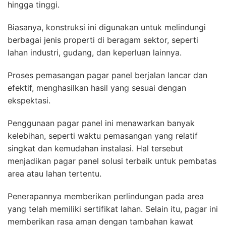
hingga tinggi.
Biasanya, konstruksi ini digunakan untuk melindungi
berbagai jenis properti di beragam sektor, seperti
lahan industri, gudang, dan keperluan lainnya.
Proses pemasangan pagar panel berjalan lancar dan
efektif, menghasilkan hasil yang sesuai dengan
ekspektasi.
Penggunaan pagar panel ini menawarkan banyak
kelebihan, seperti waktu pemasangan yang relatif
singkat dan kemudahan instalasi. Hal tersebut
menjadikan pagar panel solusi terbaik untuk pembatas
area atau lahan tertentu.
Penerapannya memberikan perlindungan pada area
yang telah memiliki sertifikat lahan. Selain itu, pagar ini
memberikan rasa aman dengan tambahan kawat