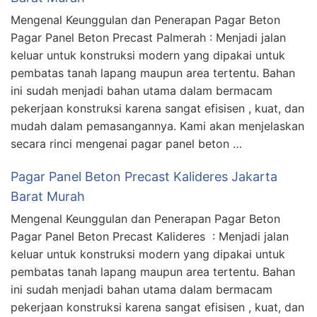
Mengenal Keunggulan dan Penerapan Pagar Beton
Pagar Panel Beton Precast Palmerah : Menjadi jalan
keluar untuk konstruksi modern yang dipakai untuk
pembatas tanah lapang maupun area tertentu. Bahan
ini sudah menjadi bahan utama dalam bermacam
pekerjaan konstruksi karena sangat efisisen , kuat, dan
mudah dalam pemasangannya. Kami akan menjelaskan
secara rinci mengenai pagar panel beton …
Pagar Panel Beton Precast Kalideres Jakarta
Barat Murah
Mengenal Keunggulan dan Penerapan Pagar Beton
Pagar Panel Beton Precast Kalideres : Menjadi jalan
keluar untuk konstruksi modern yang dipakai untuk
pembatas tanah lapang maupun area tertentu. Bahan
ini sudah menjadi bahan utama dalam bermacam
pekerjaan konstruksi karena sangat efisisen , kuat, dan