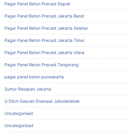
Pagar Panel Beton Precast Depok
Pagar Panel Beton Precast Jakarta Barat
Pagar Panel Beton Precast Jakarta Selatan
Pagar Panel Beton Precast Jakarta Timur
Pagar Panel Beton Precast Jakarta Utara
Pagar Panel Beton Precast Tangerang
pagar panel beton purwakarta
Sumur Resapan Jakarta
U Ditch Saluran Drainase Jabodetabek
Uncategorised
Uncategorized