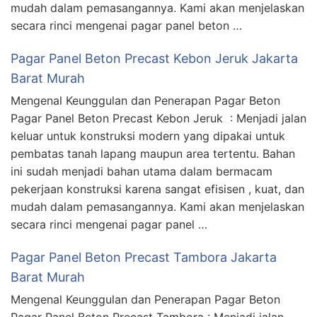
mudah dalam pemasangannya. Kami akan menjelaskan
secara rinci mengenai pagar panel beton …
Pagar Panel Beton Precast Kebon Jeruk Jakarta
Barat Murah
Mengenal Keunggulan dan Penerapan Pagar Beton
Pagar Panel Beton Precast Kebon Jeruk : Menjadi jalan
keluar untuk konstruksi modern yang dipakai untuk
pembatas tanah lapang maupun area tertentu. Bahan
ini sudah menjadi bahan utama dalam bermacam
pekerjaan konstruksi karena sangat efisisen , kuat, dan
mudah dalam pemasangannya. Kami akan menjelaskan
secara rinci mengenai pagar panel …
Pagar Panel Beton Precast Tambora Jakarta
Barat Murah
Mengenal Keunggulan dan Penerapan Pagar Beton