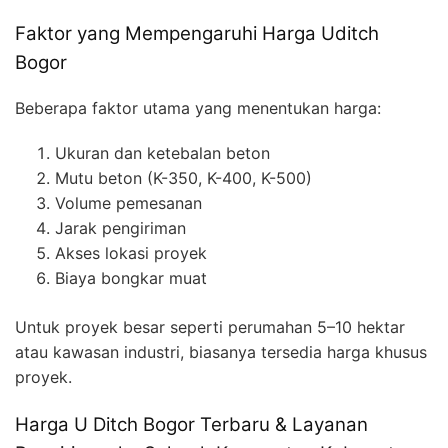
Faktor yang Mempengaruhi Harga Uditch
Bogor
Beberapa faktor utama yang menentukan harga:
Ukuran dan ketebalan beton
Mutu beton (K-350, K-400, K-500)
Volume pemesanan
Jarak pengiriman
Akses lokasi proyek
Biaya bongkar muat
Untuk proyek besar seperti perumahan 5–10 hektar
atau kawasan industri, biasanya tersedia harga khusus
proyek.
Harga U Ditch Bogor Terbaru & Layanan