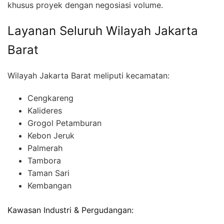
khusus proyek dengan negosiasi volume.
Layanan Seluruh Wilayah Jakarta
Barat
Wilayah Jakarta Barat meliputi kecamatan:
Cengkareng
Kalideres
Grogol Petamburan
Kebon Jeruk
Palmerah
Tambora
Taman Sari
Kembangan
Kawasan Industri & Pergudangan: