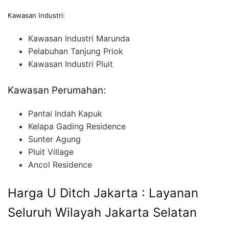
Kawasan Industri:
Kawasan Industri Marunda
Pelabuhan Tanjung Priok
Kawasan Industri Pluit
Kawasan Perumahan:
Pantai Indah Kapuk
Kelapa Gading Residence
Sunter Agung
Pluit Village
Ancol Residence
Harga U Ditch Jakarta : Layanan
Seluruh Wilayah Jakarta Selatan