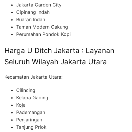
Jakarta Garden City
Cipinang Indah
Buaran Indah
Taman Modern Cakung
Perumahan Pondok Kopi
Harga U Ditch Jakarta : Layanan
Seluruh Wilayah Jakarta Utara
Kecamatan Jakarta Utara:
Cilincing
Kelapa Gading
Koja
Pademangan
Penjaringan
Tanjung Priok