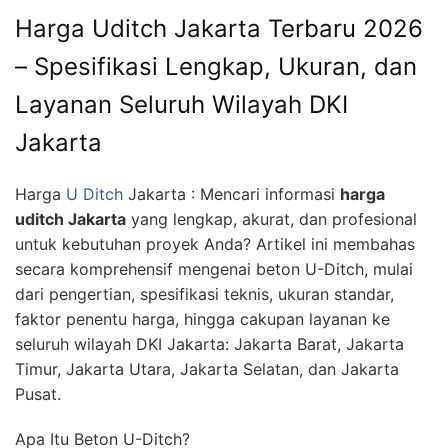
Harga Uditch Jakarta Terbaru 2026
– Spesifikasi Lengkap, Ukuran, dan
Layanan Seluruh Wilayah DKI
Jakarta
Harga
U Ditch
Jakarta : Mencari informasi
harga
uditch Jakarta
yang lengkap, akurat, dan profesional
untuk kebutuhan proyek Anda? Artikel ini membahas
secara komprehensif mengenai beton U-Ditch, mulai
dari pengertian, spesifikasi teknis, ukuran standar,
faktor penentu harga, hingga cakupan layanan ke
seluruh wilayah DKI Jakarta: Jakarta Barat, Jakarta
Timur, Jakarta Utara, Jakarta Selatan, dan Jakarta
Pusat.
Apa Itu Beton U-Ditch?