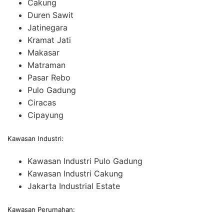
Cakung
Duren Sawit
Jatinegara
Kramat Jati
Makasar
Matraman
Pasar Rebo
Pulo Gadung
Ciracas
Cipayung
Kawasan Industri:
Kawasan Industri Pulo Gadung
Kawasan Industri Cakung
Jakarta Industrial Estate
Kawasan Perumahan: