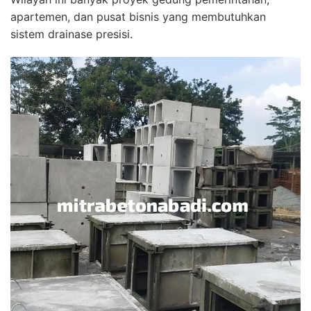
apartemen, dan pusat bisnis yang membutuhkan
sistem drainase presisi.