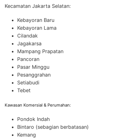
Kecamatan Jakarta Selatan:
Kebayoran Baru
Kebayoran Lama
Cilandak
Jagakarsa
Mampang Prapatan
Pancoran
Pasar Minggu
Pesanggrahan
Setiabudi
Tebet
Kawasan Komersial & Perumahan:
Pondok Indah
Bintaro (sebagian berbatasan)
Kemang