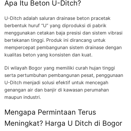
Apa Itu Beton U-Ditch?
U-Ditch adalah saluran drainase beton pracetak
berbentuk huruf “U” yang diproduksi di pabrik
menggunakan cetakan baja presisi dan sistem vibrasi
bertekanan tinggi. Produk ini dirancang untuk
mempercepat pembangunan sistem drainase dengan
kualitas beton yang konsisten dan kuat.
Di wilayah Bogor yang memiliki curah hujan tinggi
serta pertumbuhan pembangunan pesat, penggunaan
U-Ditch menjadi solusi efektif untuk mencegah
genangan air dan banjir di kawasan perumahan
maupun industri.
Mengapa Permintaan Terus
Meningkat? Harga U Ditch di Bogor