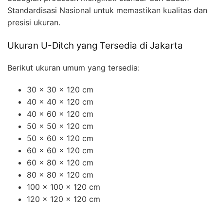
Standardisasi Nasional untuk memastikan kualitas dan
presisi ukuran.
Ukuran U-Ditch yang Tersedia di Jakarta
Berikut ukuran umum yang tersedia:
30 x 30 x 120 cm
40 x 40 x 120 cm
40 x 60 x 120 cm
50 x 50 x 120 cm
50 x 60 x 120 cm
60 x 60 x 120 cm
60 x 80 x 120 cm
80 x 80 x 120 cm
100 x 100 x 120 cm
120 x 120 x 120 cm