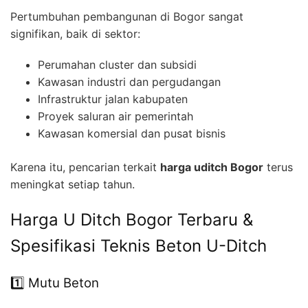
Pertumbuhan pembangunan di Bogor sangat
signifikan, baik di sektor:
Perumahan cluster dan subsidi
Kawasan industri dan pergudangan
Infrastruktur jalan kabupaten
Proyek saluran air pemerintah
Kawasan komersial dan pusat bisnis
Karena itu, pencarian terkait
harga uditch Bogor
terus
meningkat setiap tahun.
Harga U Ditch Bogor Terbaru &
Spesifikasi Teknis Beton U-Ditch
1️⃣ Mutu Beton