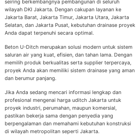
seiring berkembangnya pembangunan di seluruh
wilayah DKI Jakarta. Dengan cakupan layanan ke
Jakarta Barat, Jakarta Timur, Jakarta Utara, Jakarta
Selatan, dan Jakarta Pusat, kebutuhan drainase proyek
Anda dapat terpenuhi secara optimal.
Beton U-Ditch merupakan solusi modern untuk sistem
saluran air yang kuat, efisien, dan tahan lama. Dengan
memilih produk berkualitas serta supplier terpercaya,
proyek Anda akan memiliki sistem drainase yang aman
dan berumur panjang.
Jika Anda sedang mencari informasi lengkap dan
profesional mengenai harga uditch Jakarta untuk
proyek industri, perumahan, maupun komersial,
pastikan bekerja sama dengan penyedia yang
berpengalaman dan memahami kebutuhan konstruksi
di wilayah metropolitan seperti Jakarta.