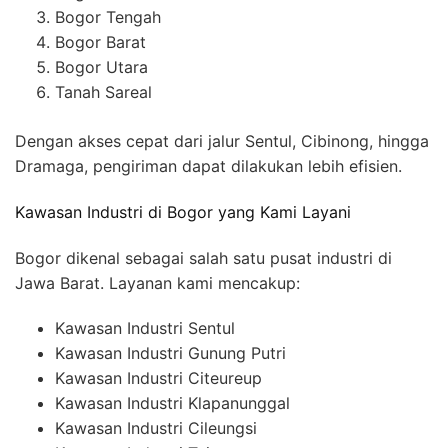
Bogor Tengah
Bogor Barat
Bogor Utara
Tanah Sareal
Dengan akses cepat dari jalur Sentul, Cibinong, hingga
Dramaga, pengiriman dapat dilakukan lebih efisien.
Kawasan Industri di Bogor yang Kami Layani
Bogor dikenal sebagai salah satu pusat industri di
Jawa Barat. Layanan kami mencakup:
Kawasan Industri Sentul
Kawasan Industri Gunung Putri
Kawasan Industri Citeureup
Kawasan Industri Klapanunggal
Kawasan Industri Cileungsi