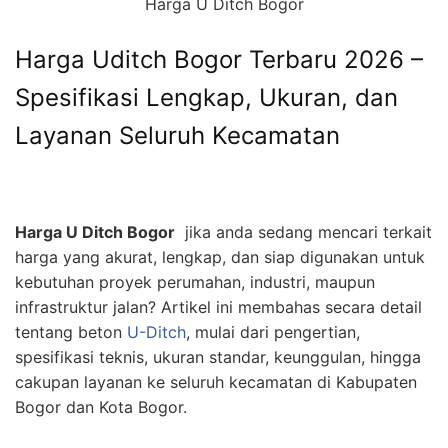
Harga U Ditch Bogor
Harga Uditch Bogor Terbaru 2026 –
Spesifikasi Lengkap, Ukuran, dan
Layanan Seluruh Kecamatan
Harga U Ditch Bogor
jika anda sedang mencari terkait
harga yang akurat, lengkap, dan siap digunakan untuk
kebutuhan proyek perumahan, industri, maupun
infrastruktur jalan? Artikel ini membahas secara detail
tentang beton
U-Ditch
, mulai dari pengertian,
spesifikasi teknis, ukuran standar, keunggulan, hingga
cakupan layanan ke seluruh kecamatan di Kabupaten
Bogor dan Kota Bogor.