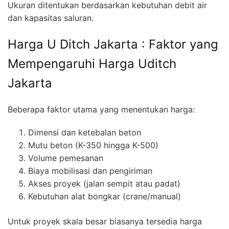
Ukuran ditentukan berdasarkan kebutuhan debit air
dan kapasitas saluran.
Harga U Ditch Jakarta : Faktor yang
Mempengaruhi Harga Uditch
Jakarta
Beberapa faktor utama yang menentukan harga:
Dimensi dan ketebalan beton
Mutu beton (K-350 hingga K-500)
Volume pemesanan
Biaya mobilisasi dan pengiriman
Akses proyek (jalan sempit atau padat)
Kebutuhan alat bongkar (crane/manual)
Untuk proyek skala besar biasanya tersedia harga