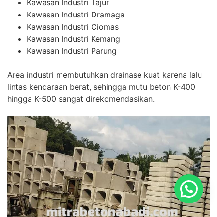
Kawasan Industri Tajur
Kawasan Industri Dramaga
Kawasan Industri Ciomas
Kawasan Industri Kemang
Kawasan Industri Parung
Area industri membutuhkan drainase kuat karena lalu
lintas kendaraan berat, sehingga mutu beton K-400
hingga K-500 sangat direkomendasikan.