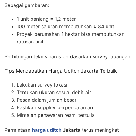
Sebagai gambaran:
1 unit panjang = 1,2 meter
100 meter saluran membutuhkan ± 84 unit
Proyek perumahan 1 hektar bisa membutuhkan
ratusan unit
Perhitungan teknis harus berdasarkan survey lapangan.
Tips Mendapatkan Harga Uditch Jakarta Terbaik
Lakukan survey lokasi
Tentukan ukuran sesuai debit air
Pesan dalam jumlah besar
Pastikan supplier berpengalaman
Mintalah penawaran resmi tertulis
Permintaan
harga uditch
Jakarta
terus meningkat