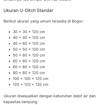
Ukuran U-Ditch Standar
Berikut ukuran yang umum tersedia di Bogor:
30 x 30 x 120 cm
40 x 40 x 120 cm
40 x 60 x 120 cm
50 x 50 x 120 cm
50 x 60 x 120 cm
60 x 60 x 120 cm
60 x 80 x 120 cm
80 x 80 x 120 cm
100 x 100 x 120 cm
120 x 120 x 120 cm
Ukuran disesuaikan dengan kebutuhan debit air dan
kapasitas tampung.