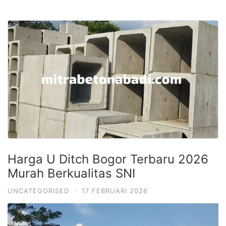
Harga U Ditch Bogor Terbaru 2026
Murah Berkualitas SNI
UNCATEGORISED
·
17 FEBRUARI 2026