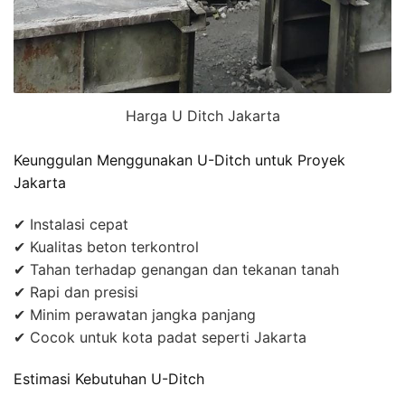
Harga U Ditch Jakarta
Keunggulan Menggunakan U-Ditch untuk Proyek
Jakarta
✔ Instalasi cepat
✔ Kualitas beton terkontrol
✔ Tahan terhadap genangan dan tekanan tanah
✔ Rapi dan presisi
✔ Minim perawatan jangka panjang
✔ Cocok untuk kota padat seperti Jakarta
Estimasi Kebutuhan U-Ditch