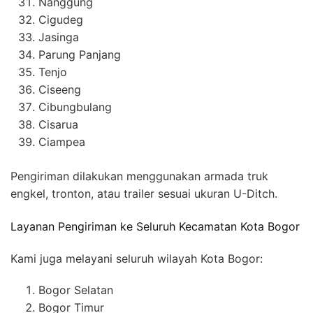
Nanggung
Cigudeg
Jasinga
Parung Panjang
Tenjo
Ciseeng
Cibungbulang
Cisarua
Ciampea
Pengiriman dilakukan menggunakan armada truk
engkel, tronton, atau trailer sesuai ukuran U-Ditch.
Layanan Pengiriman ke Seluruh Kecamatan Kota Bogor
Kami juga melayani seluruh wilayah Kota Bogor:
Bogor Selatan
Bogor Timur