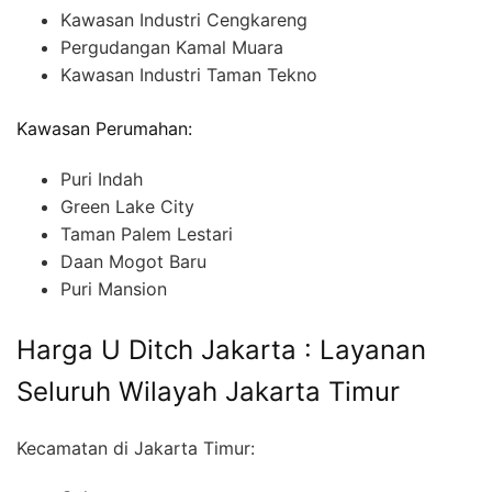
Kawasan Industri Cengkareng
Pergudangan Kamal Muara
Kawasan Industri Taman Tekno
Kawasan Perumahan:
Puri Indah
Green Lake City
Taman Palem Lestari
Daan Mogot Baru
Puri Mansion
Harga U Ditch Jakarta : Layanan
Seluruh Wilayah Jakarta Timur
Kecamatan di Jakarta Timur: