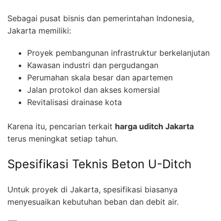
Sebagai pusat bisnis dan pemerintahan Indonesia,
Jakarta memiliki:
Proyek pembangunan infrastruktur berkelanjutan
Kawasan industri dan pergudangan
Perumahan skala besar dan apartemen
Jalan protokol dan akses komersial
Revitalisasi drainase kota
Karena itu, pencarian terkait
harga uditch Jakarta
terus meningkat setiap tahun.
Spesifikasi Teknis Beton U-Ditch
Untuk proyek di Jakarta, spesifikasi biasanya
menyesuaikan kebutuhan beban dan debit air.