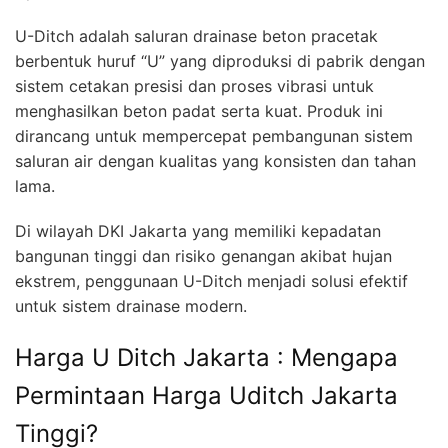
U-Ditch adalah saluran drainase beton pracetak
berbentuk huruf “U” yang diproduksi di pabrik dengan
sistem cetakan presisi dan proses vibrasi untuk
menghasilkan beton padat serta kuat. Produk ini
dirancang untuk mempercepat pembangunan sistem
saluran air dengan kualitas yang konsisten dan tahan
lama.
Di wilayah DKI Jakarta yang memiliki kepadatan
bangunan tinggi dan risiko genangan akibat hujan
ekstrem, penggunaan U-Ditch menjadi solusi efektif
untuk sistem drainase modern.
Harga U Ditch Jakarta : Mengapa
Permintaan Harga Uditch Jakarta
Tinggi?