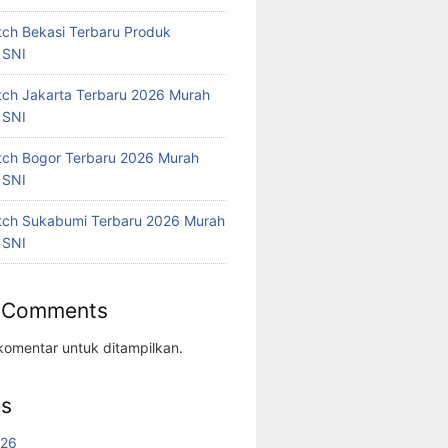
tch Bekasi Terbaru Produk
 SNI
tch Jakarta Terbaru 2026 Murah
 SNI
tch Bogor Terbaru 2026 Murah
 SNI
tch Sukabumi Terbaru 2026 Murah
 SNI
 Comments
komentar untuk ditampilkan.
es
026