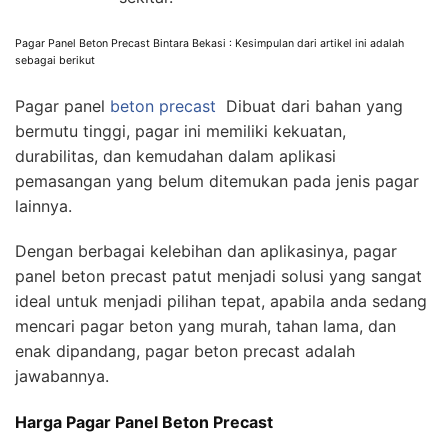
Pagar Panel Beton Precast Bintara Bekasi : Kesimpulan dari artikel ini adalah
sebagai berikut
Pagar panel
beton precast
Dibuat dari bahan yang
bermutu tinggi, pagar ini memiliki kekuatan,
durabilitas, dan kemudahan dalam aplikasi
pemasangan yang belum ditemukan pada jenis pagar
lainnya.
Dengan berbagai kelebihan dan aplikasinya, pagar
panel beton precast patut menjadi solusi yang sangat
ideal untuk menjadi pilihan tepat, apabila anda sedang
mencari pagar beton yang murah, tahan lama, dan
enak dipandang, pagar beton precast adalah
jawabannya.
Harga Pagar Panel Beton Precast