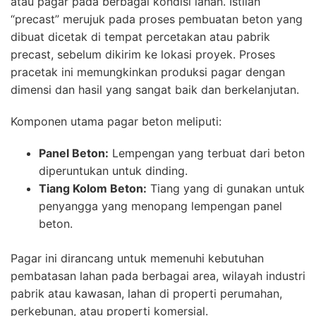
atau pagar pada berbagai kondisi lahan. Istilah
“precast” merujuk pada proses pembuatan beton yang
dibuat dicetak di tempat percetakan atau pabrik
precast, sebelum dikirim ke lokasi proyek. Proses
pracetak ini memungkinkan produksi pagar dengan
dimensi dan hasil yang sangat baik dan berkelanjutan.
Komponen utama pagar beton meliputi:
Panel Beton:
Lempengan yang terbuat dari beton
diperuntukan untuk dinding.
Tiang Kolom Beton:
Tiang yang di gunakan untuk
penyangga yang menopang lempengan panel
beton.
Pagar ini dirancang untuk memenuhi kebutuhan
pembatasan lahan pada berbagai area, wilayah industri
pabrik atau kawasan, lahan di properti perumahan,
perkebunan, atau properti komersial.