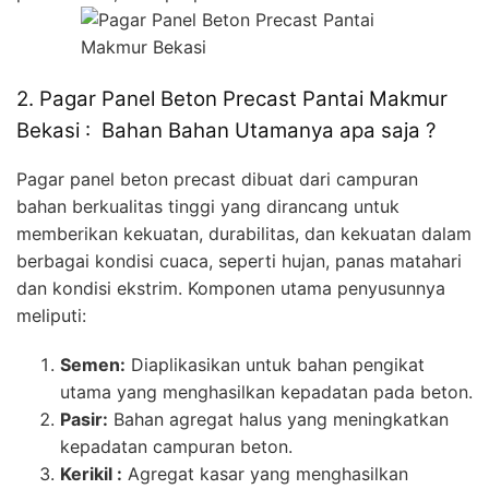
2. Pagar Panel Beton Precast Pantai Makmur
Bekasi : Bahan Bahan Utamanya apa saja ?
Pagar panel beton precast dibuat dari campuran
bahan berkualitas tinggi yang dirancang untuk
memberikan kekuatan, durabilitas, dan kekuatan dalam
berbagai kondisi cuaca, seperti hujan, panas matahari
dan kondisi ekstrim. Komponen utama penyusunnya
meliputi:
Semen:
Diaplikasikan untuk bahan pengikat
utama yang menghasilkan kepadatan pada beton.
Pasir:
Bahan agregat halus yang meningkatkan
kepadatan campuran beton.
Kerikil :
Agregat kasar yang menghasilkan