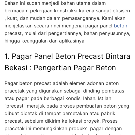
Bahan ini sudah menjadi bahan utama dalam
bermacam pekerjaan konstruksi karena sangat efisisen
, kuat, dan mudah dalam pemasangannya. Kami akan
menjelaskan secara rinci mengenai pagar panel
beton
precast, mulai dari pengertiannya, bahan penyusunnya,
hingga keunggulan dan aplikasinya.
1. Pagar Panel Beton Precast Bintara
Bekasi : Pengertian Pagar Beton
Pagar beton precast adalah elemen adonan beton
pracetak yang digunakan sebagai dinding pembatas
atau pagar pada berbagai kondisi lahan. Istilah
“precast” merujuk pada proses pembuatan beton yang
dibuat dicetak di tempat percetakan atau pabrik
precast, sebelum dikirim ke lokasi proyek. Proses
pracetak ini memungkinkan produksi pagar dengan