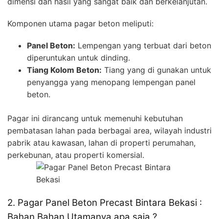
dimensi dan hasil yang sangat baik dan berkelanjutan.
Komponen utama pagar beton meliputi:
Panel Beton:
Lempengan yang terbuat dari beton
diperuntukan untuk dinding.
Tiang Kolom Beton:
Tiang yang di gunakan untuk
penyangga yang menopang lempengan panel
beton.
Pagar ini dirancang untuk memenuhi kebutuhan
pembatasan lahan pada berbagai area, wilayah industri
pabrik atau kawasan, lahan di properti perumahan,
perkebunan, atau properti komersial.
2. Pagar Panel Beton Precast Bintara Bekasi :
Bahan Bahan Utamanya apa saja ?