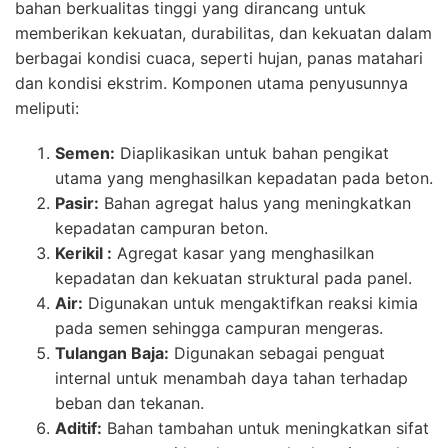
bahan berkualitas tinggi yang dirancang untuk
memberikan kekuatan, durabilitas, dan kekuatan dalam
berbagai kondisi cuaca, seperti hujan, panas matahari
dan kondisi ekstrim. Komponen utama penyusunnya
meliputi:
Semen:
Diaplikasikan untuk bahan pengikat
utama yang menghasilkan kepadatan pada beton.
Pasir:
Bahan agregat halus yang meningkatkan
kepadatan campuran beton.
Kerikil :
Agregat kasar yang menghasilkan
kepadatan dan kekuatan struktural pada panel.
Air:
Digunakan untuk mengaktifkan reaksi kimia
pada semen sehingga campuran mengeras.
Tulangan Baja:
Digunakan sebagai penguat
internal untuk menambah daya tahan terhadap
beban dan tekanan.
Aditif:
Bahan tambahan untuk meningkatkan sifat