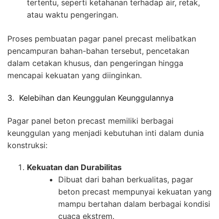
tertentu, seperti ketahanan terhadap air, retak,
atau waktu pengeringan.
Proses pembuatan pagar panel precast melibatkan
pencampuran bahan-bahan tersebut, pencetakan
dalam cetakan khusus, dan pengeringan hingga
mencapai kekuatan yang diinginkan.
3. Kelebihan dan Keunggulan Keunggulannya
Pagar panel beton precast memiliki berbagai
keunggulan yang menjadi kebutuhan inti dalam dunia
konstruksi:
Kekuatan dan Durabilitas
Dibuat dari bahan berkualitas, pagar
beton precast mempunyai kekuatan yang
mampu bertahan dalam berbagai kondisi
cuaca ekstrem.