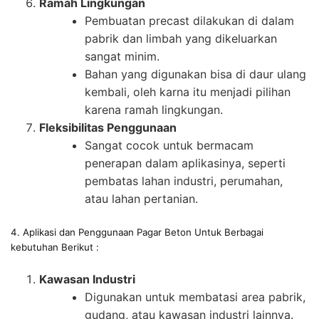
Ramah Lingkungan
Pembuatan precast dilakukan di dalam
pabrik dan limbah yang dikeluarkan
sangat minim.
Bahan yang digunakan bisa di daur ulang
kembali, oleh karna itu menjadi pilihan
karena ramah lingkungan.
Fleksibilitas Penggunaan
Sangat cocok untuk bermacam
penerapan dalam aplikasinya, seperti
pembatas lahan industri, perumahan,
atau lahan pertanian.
4. Aplikasi dan Penggunaan Pagar Beton Untuk Berbagai
kebutuhan Berikut :
Kawasan Industri
Digunakan untuk membatasi area pabrik,
gudang, atau kawasan industri lainnya.