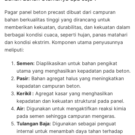
Pagar panel beton precast dibuat dari campuran
bahan berkualitas tinggi yang dirancang untuk
memberikan kekuatan, durabilitas, dan kekuatan dalam
berbagai kondisi cuaca, seperti hujan, panas matahari
dan kondisi ekstrim. Komponen utama penyusunnya
meliputi:
Semen:
Diaplikasikan untuk bahan pengikat
utama yang menghasilkan kepadatan pada beton.
Pasir:
Bahan agregat halus yang meningkatkan
kepadatan campuran beton.
Kerikil :
Agregat kasar yang menghasilkan
kepadatan dan kekuatan struktural pada panel.
Air:
Digunakan untuk mengaktifkan reaksi kimia
pada semen sehingga campuran mengeras.
Tulangan Baja:
Digunakan sebagai penguat
internal untuk menambah daya tahan terhadap