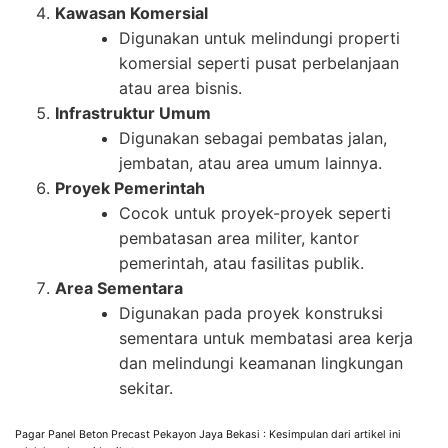
Kawasan Komersial
Digunakan untuk melindungi properti
komersial seperti pusat perbelanjaan
atau area bisnis.
Infrastruktur Umum
Digunakan sebagai pembatas jalan,
jembatan, atau area umum lainnya.
Proyek Pemerintah
Cocok untuk proyek-proyek seperti
pembatasan area militer, kantor
pemerintah, atau fasilitas publik.
Area Sementara
Digunakan pada proyek konstruksi
sementara untuk membatasi area kerja
dan melindungi keamanan lingkungan
sekitar.
Pagar Panel Beton Precast Pekayon Jaya Bekasi : Kesimpulan dari artikel ini