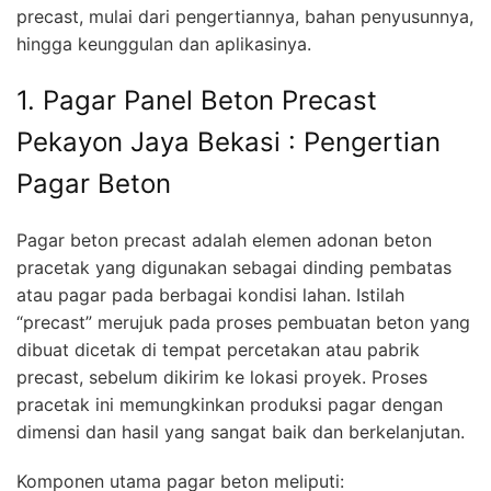
precast, mulai dari pengertiannya, bahan penyusunnya,
hingga keunggulan dan aplikasinya.
1. Pagar Panel Beton Precast
Pekayon Jaya Bekasi : Pengertian
Pagar Beton
Pagar beton precast adalah elemen adonan beton
pracetak yang digunakan sebagai dinding pembatas
atau pagar pada berbagai kondisi lahan. Istilah
“precast” merujuk pada proses pembuatan beton yang
dibuat dicetak di tempat percetakan atau pabrik
precast, sebelum dikirim ke lokasi proyek. Proses
pracetak ini memungkinkan produksi pagar dengan
dimensi dan hasil yang sangat baik dan berkelanjutan.
Komponen utama pagar beton meliputi: