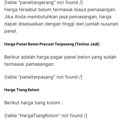
[table “paneltangerang” not found /]
Harga tersebut belum termasuk biaya pemasangan.
Jika Anda membutuhkan jasa pemasangan, harga
dapat disesuaikan dengan tinggi dan jumlah susunan
panel.
Harga Panel Beton Precast Terpasang (Terima Jadi)
Berikut adalah harga pagar panel beton yang sudah
termasuk pemasangan:
[table “panelterpasang” not found /]
Harga Tiang Kolom
Berikut harga tiang kolom :
[table “HargaTiangKolom” not found /]