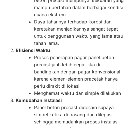
beton precast mempunyai kekuatan yang
mampu bertahan dalam berbagai kondisi
cuaca ekstrem.
Daya tahannya terhadap korosi dan
keretakan menjadikannya sangat tepat
untuk penggunaan waktu yang lama atau
tahan lama.
Efisiensi Waktu
Proses penerapan pagar panel beton
precast jauh lebih cepat jika di
bandingkan dengan pagar konvensional
karena elemen-elemen pracetak hanya
perlu dirakit di lokasi.
Menghemat waktu dan simple dilakukan
Kemudahan Instalasi
Panel beton precast didesain supaya
simpel ketika di pasang dan dilepas,
sehingga memudahkan proses instalasi