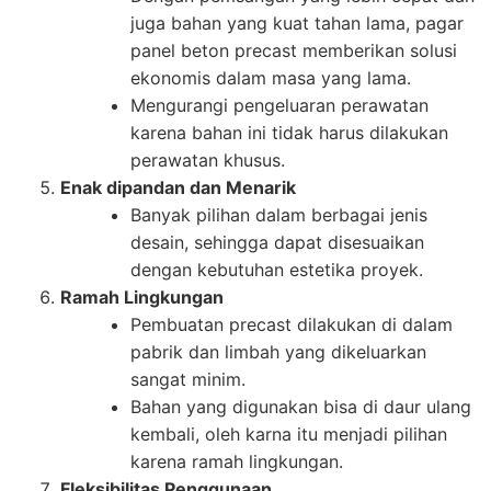
juga bahan yang kuat tahan lama, pagar
panel beton precast memberikan solusi
ekonomis dalam masa yang lama.
Mengurangi pengeluaran perawatan
karena bahan ini tidak harus dilakukan
perawatan khusus.
Enak dipandan dan Menarik
Banyak pilihan dalam berbagai jenis
desain, sehingga dapat disesuaikan
dengan kebutuhan estetika proyek.
Ramah Lingkungan
Pembuatan precast dilakukan di dalam
pabrik dan limbah yang dikeluarkan
sangat minim.
Bahan yang digunakan bisa di daur ulang
kembali, oleh karna itu menjadi pilihan
karena ramah lingkungan.
Fleksibilitas Penggunaan