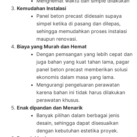
Menghemat waktu dan simple dilakukan
Kemudahan Instalasi
Panel beton precast didesain supaya
simpel ketika di pasang dan dilepas,
sehingga memudahkan proses instalasi
maupun renovasi.
Biaya yang Murah dan Hemat
Dengan pemsangan yang lebih cepat dan
juga bahan yang kuat tahan lama, pagar
panel beton precast memberikan solusi
ekonomis dalam masa yang lama.
Mengurangi pengeluaran perawatan
karena bahan ini tidak harus dilakukan
perawatan khusus.
Enak dipandan dan Menarik
Banyak pilihan dalam berbagai jenis
desain, sehingga dapat disesuaikan
dengan kebutuhan estetika proyek.