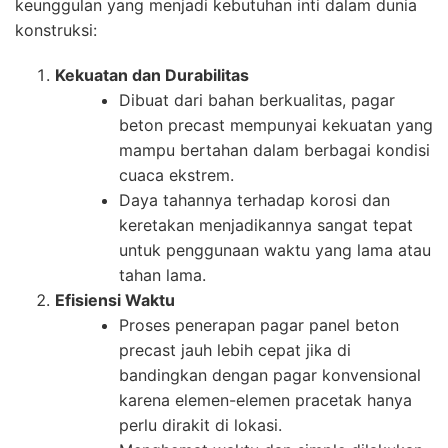
keunggulan yang menjadi kebutuhan inti dalam dunia
konstruksi:
Kekuatan dan Durabilitas
Dibuat dari bahan berkualitas, pagar
beton precast mempunyai kekuatan yang
mampu bertahan dalam berbagai kondisi
cuaca ekstrem.
Daya tahannya terhadap korosi dan
keretakan menjadikannya sangat tepat
untuk penggunaan waktu yang lama atau
tahan lama.
Efisiensi Waktu
Proses penerapan pagar panel beton
precast jauh lebih cepat jika di
bandingkan dengan pagar konvensional
karena elemen-elemen pracetak hanya
perlu dirakit di lokasi.