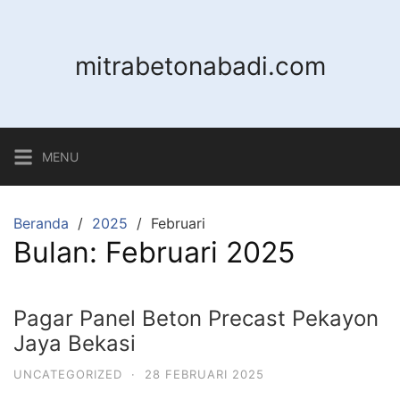
Langsung
ke
konten
mitrabetonabadi.com
MENU
Beranda
2025
Februari
Bulan:
Februari 2025
Pagar Panel Beton Precast Pekayon
Jaya Bekasi
UNCATEGORIZED
·
28 FEBRUARI 2025