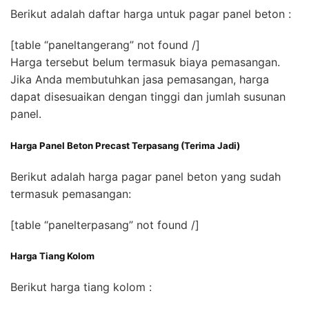
Berikut adalah daftar harga untuk pagar panel beton :
[table “paneltangerang” not found /]
Harga tersebut belum termasuk biaya pemasangan.
Jika Anda membutuhkan jasa pemasangan, harga
dapat disesuaikan dengan tinggi dan jumlah susunan
panel.
Harga Panel Beton Precast Terpasang (Terima Jadi)
Berikut adalah harga pagar panel beton yang sudah
termasuk pemasangan:
[table “panelterpasang” not found /]
Harga Tiang Kolom
Berikut harga tiang kolom :